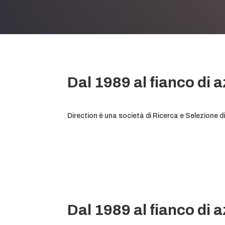
Dal 1989 al fianco di 
Direction è una società di Ricerca e Selezione 
Dal 1989 al fianco di 