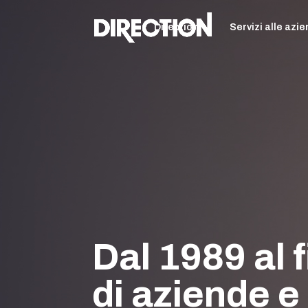
Direction
Servizi alle azi
Dal 1989 al 
di aziende e