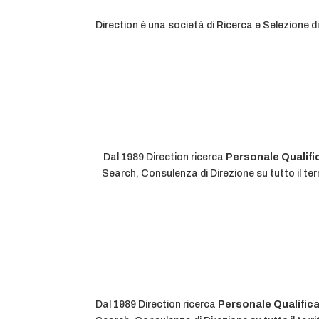
Direction è una società di Ricerca e Selezione 
Dal 1989 Direction ricerca
Personale Qualifi
Search, Consulenza di Direzione su tutto il terr
Dal 1989 Direction ricerca
Personale Qualific