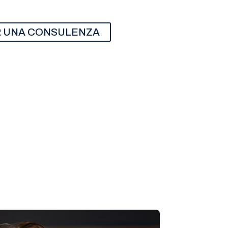
R UNA CONSULENZA