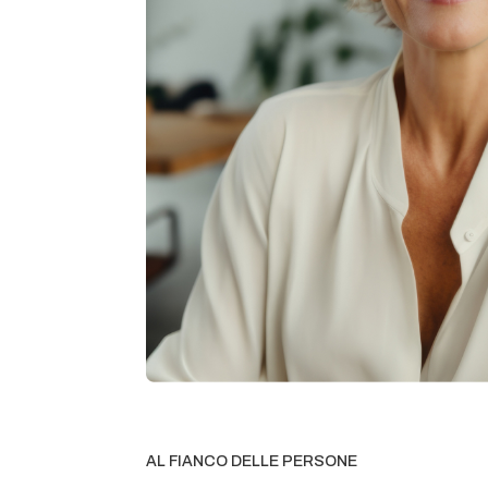
AL FIANCO DELLE PERSONE