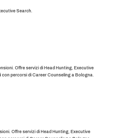
Executive Search.
ensioni. Offre servizi di Head Hunting, Executive
i
con percorsi di Career Counseling a Bologna.
sioni. Offre servizi di Head Hunting, Executive