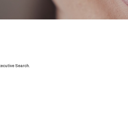
Executive Search.