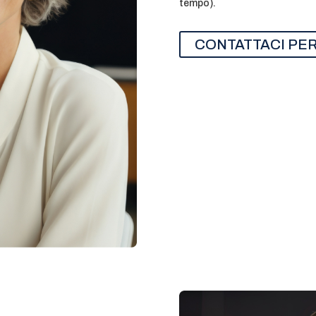
tempo).
CONTATTACI PE