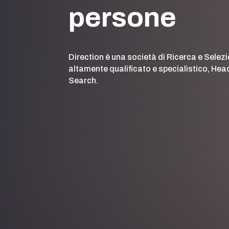
persone
Direction è una società di Ricerca e Selez
altamente qualificato e specialistico, Hea
Search.