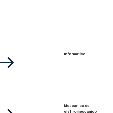
$
Informatico
Meccanico ed
elettromeccanico