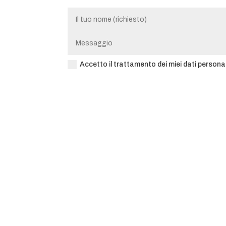
Accetto il trattamento dei miei dati persona