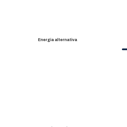
Energia alternativa