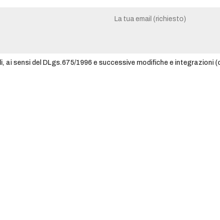
li, ai sensi del DLgs.675/1996 e successive modifiche e integrazioni (