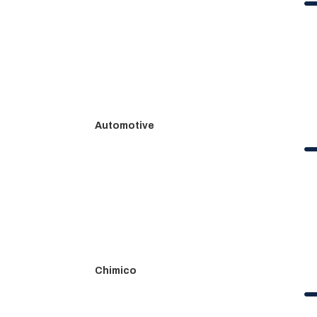
Automotive
Chimico