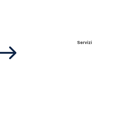
$
Servizi