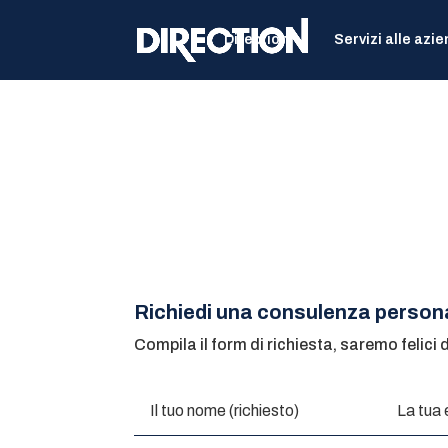
Direction
Servizi alle azi
Richiedi una consulenza person
Compila il form di richiesta, saremo felici d