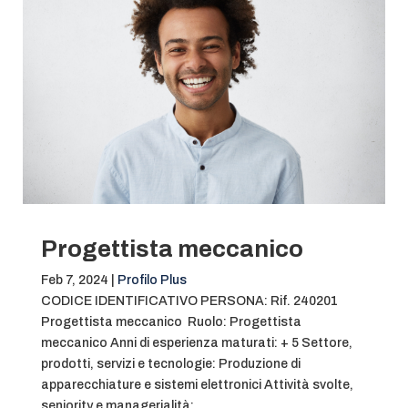
Progettista meccanico
Feb 7, 2024
|
Profilo Plus
CODICE IDENTIFICATIVO PERSONA: Rif. 240201
Progettista meccanico Ruolo: Progettista
meccanico Anni di esperienza maturati: + 5 Settore,
prodotti, servizi e tecnologie: Produzione di
apparecchiature e sistemi elettronici Attività svolte,
seniority e managerialità:…