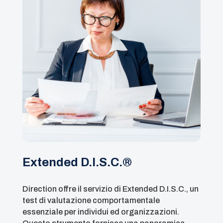
Extended D.I.S.C.®
Direction offre il servizio di Extended D.I.S.C., un
test di valutazione comportamentale
essenziale per individui ed organizzazioni.