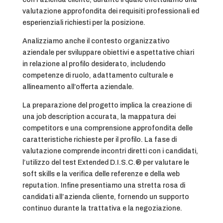
valutazione approfondita dei requisiti professionali ed
esperienziali richiesti per la posizione.
Analizziamo anche il contesto organizzativo
aziendale per sviluppare obiettivi e aspettative chiari
in relazione al profilo desiderato, includendo
competenze di ruolo, adattamento culturale e
allineamento all’offerta aziendale.
La preparazione del progetto implica la creazione di
una job description accurata, la mappatura dei
competitors e una comprensione approfondita delle
caratteristiche richieste per il profilo. La fase di
valutazione comprende incontri diretti con i candidati,
l’utilizzo del test Extended D.I.S.C.® per valutare le
soft skills e la verifica delle referenze e della web
reputation. Infine presentiamo una stretta rosa di
candidati all’azienda cliente, fornendo un supporto
continuo durante la trattativa e la negoziazione.