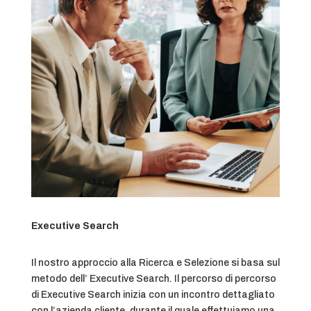
Executive Search
Il nostro approccio alla Ricerca e Selezione si basa sul
metodo dell’ Executive Search. Il percorso di percorso
di Executive Search inizia con un incontro dettagliato
con l’azienda cliente, durante il quale effettuiamo una