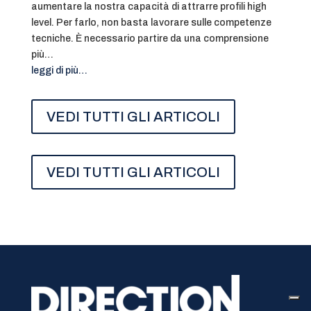
aumentare la nostra capacità di attrarre profili high
level. Per farlo, non basta lavorare sulle competenze
tecniche. È necessario partire da una comprensione
più…
leggi di più…
VEDI TUTTI GLI ARTICOLI
VEDI TUTTI GLI ARTICOLI