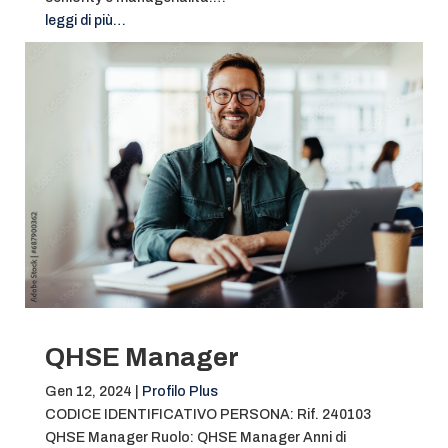
leggi di più…
QHSE Manager
Gen 12, 2024
|
Profilo Plus
CODICE IDENTIFICATIVO PERSONA: Rif. 240103
QHSE Manager Ruolo: QHSE Manager Anni di