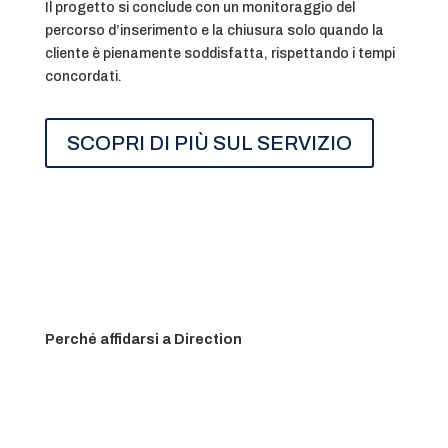
Il progetto si conclude con un monitoraggio del
percorso d’inserimento e la chiusura solo quando la
cliente è pienamente soddisfatta, rispettando i tempi
concordati.
SCOPRI DI PIÙ SUL SERVIZIO
Perché affidarsi a Direction