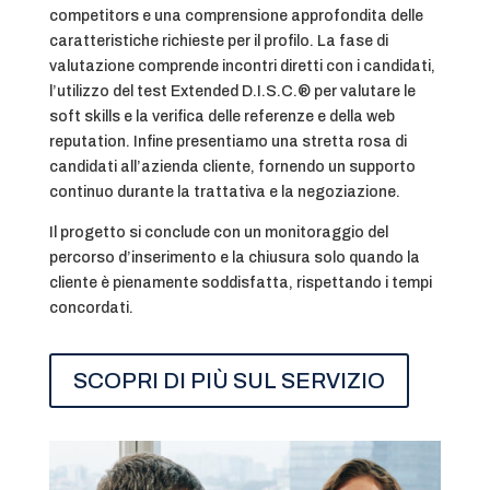
competitors e una comprensione approfondita delle
caratteristiche richieste per il profilo. La fase di
valutazione comprende incontri diretti con i candidati,
l’utilizzo del test Extended D.I.S.C.® per valutare le
soft skills e la verifica delle referenze e della web
reputation. Infine presentiamo una stretta rosa di
candidati all’azienda cliente, fornendo un supporto
continuo durante la trattativa e la negoziazione.
Il progetto si conclude con un monitoraggio del
percorso d’inserimento e la chiusura solo quando la
cliente è pienamente soddisfatta, rispettando i tempi
concordati.
SCOPRI DI PIÙ SUL SERVIZIO