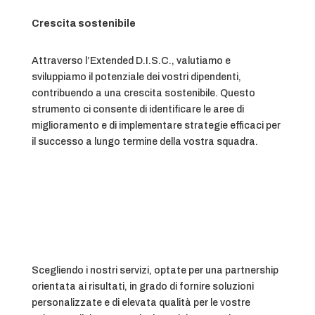
Crescita sostenibile
Attraverso l’Extended D.I.S.C., valutiamo e
sviluppiamo il potenziale dei vostri dipendenti,
contribuendo a una crescita sostenibile. Questo
strumento ci consente di identificare le aree di
miglioramento e di implementare strategie efficaci per
il successo a lungo termine della vostra squadra.
Scegliendo i nostri servizi, optate per una partnership
orientata ai risultati, in grado di fornire soluzioni
personalizzate e di elevata qualità per le vostre