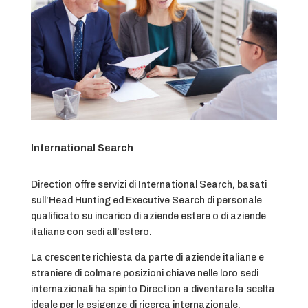
International Search
Direction offre servizi di International Search, basati
sull’Head Hunting ed Executive Search di personale
qualificato su incarico di aziende estere o di aziende
italiane con sedi all’estero.
La crescente richiesta da parte di aziende italiane e
straniere di colmare posizioni chiave nelle loro sedi
internazionali ha spinto Direction a diventare la scelta
ideale per le esigenze di ricerca internazionale.