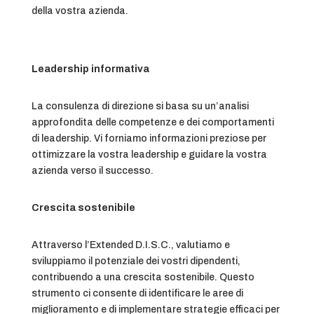
della vostra azienda.
Leadership informativa
La consulenza di direzione si basa su un’analisi
approfondita delle competenze e dei comportamenti
di leadership. Vi forniamo informazioni preziose per
ottimizzare la vostra leadership e guidare la vostra
azienda verso il successo.
Crescita sostenibile
Attraverso l’Extended D.I.S.C., valutiamo e
sviluppiamo il potenziale dei vostri dipendenti,
contribuendo a una crescita sostenibile. Questo
strumento ci consente di identificare le aree di
miglioramento e di implementare strategie efficaci per