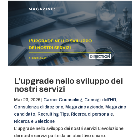
L’upgrade nello sviluppo dei
nostri servizi
Mar 23, 2026
|
Career Counseling
,
Consigli dell'HR
,
Consulenza di direzione
,
Magazine aziende
,
Magazine
candidato
,
Recruiting Tips
,
Ricerca di personale
,
Ricerca e Selezione
L’upgrade nello sviluppo dei nostri servizi L’evoluzione
dei nostri servizi parte da un obiettivo chiaro: