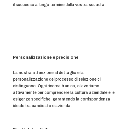
il successo a lungo termine della vostra squadra.
Personalizzazione e precisione
La nostra attenzione al dettaglio e la
personalizzazione del processo di selezione ci
distinguono. Ogni ricerca è unica, e lavoriamo
attivamente per comprendere la cultura aziendale e le
esigenze specifiche, garantendo la corrispondenza
ideale tra candidato e azienda.