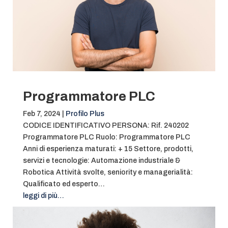
Programmatore PLC
Feb 7, 2024
|
Profilo Plus
CODICE IDENTIFICATIVO PERSONA: Rif. 240202
Programmatore PLC Ruolo: Programmatore PLC
Anni di esperienza maturati: + 15 Settore, prodotti,
servizi e tecnologie: Automazione industriale &
Robotica Attività svolte, seniority e managerialità:
Qualificato ed esperto…
leggi di più…