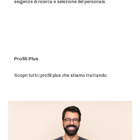
esigenze di ricerca e selezione del personale.
Profili Plus
Scopri tutti i profili plus che stiamo trattando.