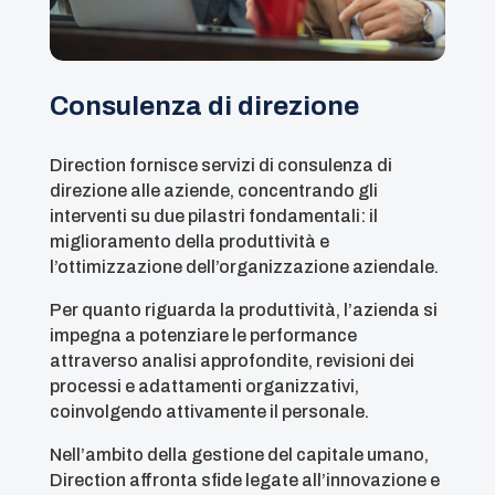
Consulenza di direzione
Direction fornisce servizi di consulenza di
direzione alle aziende, concentrando gli
interventi su due pilastri fondamentali: il
miglioramento della produttività e
l’ottimizzazione dell’organizzazione aziendale.
Per quanto riguarda la produttività, l’azienda si
impegna a potenziare le performance
attraverso analisi approfondite, revisioni dei
processi e adattamenti organizzativi,
coinvolgendo attivamente il personale.
Nell’ambito della gestione del capitale umano,
Direction affronta sfide legate all’innovazione e