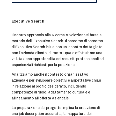
Executive Search
Il nostro approccio alla Ricerca e Selezione si basa sul
metodo dell’ Executive Search. Il percorso di percorso
di Executive Search inizia con un incontro dettagliato
con l’azienda cliente, durante il quale effettuiamo una
valutazione approfondita dei requisiti professionali ed
esperienziali richiesti per la posizione.
Analizziamo anche il contesto organizzativo
aziendale per sviluppare obiettivi e aspettative chiari
in relazione al profilo desiderato, includendo
competenze di ruolo, adattamento culturale e
allineamento all’offerta aziendale.
La preparazione del progetto implica la creazione di
una job description accurata, la mappatura dei