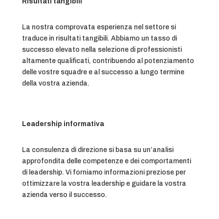
Risultati tangibili
La nostra comprovata esperienza nel settore si
traduce in risultati tangibili. Abbiamo un tasso di
successo elevato nella selezione di professionisti
altamente qualificati, contribuendo al potenziamento
delle vostre squadre e al successo a lungo termine
della vostra azienda.
Leadership informativa
La consulenza di direzione si basa su un’analisi
approfondita delle competenze e dei comportamenti
di leadership. Vi forniamo informazioni preziose per
ottimizzare la vostra leadership e guidare la vostra
azienda verso il successo.