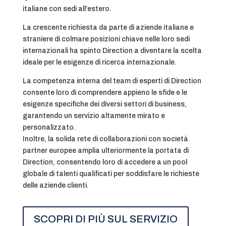
italiane con sedi all’estero.
La crescente richiesta da parte di aziende italiane e
straniere di colmare posizioni chiave nelle loro sedi
internazionali ha spinto Direction a diventare la scelta
ideale per le esigenze di ricerca internazionale.
La competenza interna del team di esperti di Direction
consente loro di comprendere appieno le sfide e le
esigenze specifiche dei diversi settori di business,
garantendo un servizio altamente mirato e
personalizzato.
Inoltre, la solida rete di collaborazioni con società
partner europee amplia ulteriormente la portata di
Direction, consentendo loro di accedere a un pool
globale di talenti qualificati per soddisfare le richieste
delle aziende clienti.
SCOPRI DI PIÙ SUL SERVIZIO