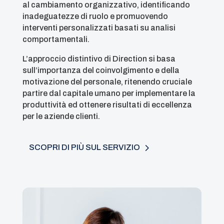
al cambiamento organizzativo, identificando
inadeguatezze di ruolo e promuovendo
interventi personalizzati basati su analisi
comportamentali.
L’approccio distintivo di Direction si basa
sull’importanza del coinvolgimento e della
motivazione del personale, ritenendo cruciale
partire dal capitale umano per implementare la
produttività ed ottenere risultati di eccellenza
per le aziende clienti.
SCOPRI DI PIÙ SUL SERVIZIO