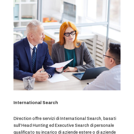
International Search
Direction offre servizi di International Search, basati
sull’Head Hunting ed Executive Search di personale
qualificato su incarico di aziende estere o di aziende