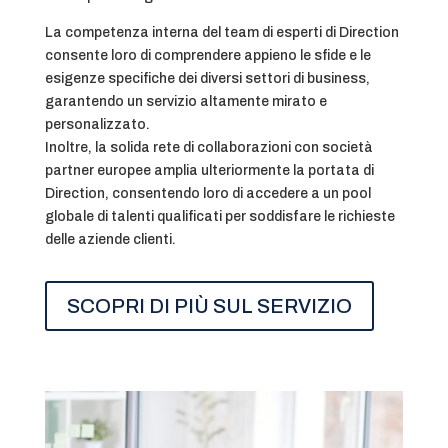
La competenza interna del team di esperti di Direction
consente loro di comprendere appieno le sfide e le
esigenze specifiche dei diversi settori di business,
garantendo un servizio altamente mirato e
personalizzato.
Inoltre, la solida rete di collaborazioni con società
partner europee amplia ulteriormente la portata di
Direction, consentendo loro di accedere a un pool
globale di talenti qualificati per soddisfare le richieste
delle aziende clienti.
SCOPRI DI PIÙ SUL SERVIZIO