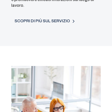
lavoro.
SCOPRI DI PIÙ SUL SERVIZIO