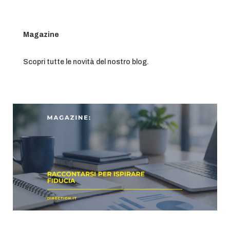
Magazine
Scopri tutte le novità del nostro blog.