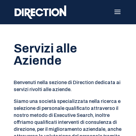
Servizi alle
Aziende
Benvenuti nella sezione di Direction dedicata ai
servizi rivolti alle aziende.
Siamo una società specializzata nella ricerca e
selezione di personale qualificato attraverso il
nostro metodo di Executive Search, inoltre
offriamo qualificati interventi di consulenza di
direzione, per il miglioramento aziendale, anche