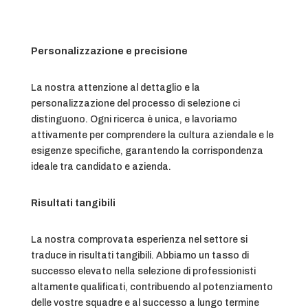
Personalizzazione e precisione
La nostra attenzione al dettaglio e la
personalizzazione del processo di selezione ci
distinguono. Ogni ricerca è unica, e lavoriamo
attivamente per comprendere la cultura aziendale e le
esigenze specifiche, garantendo la corrispondenza
ideale tra candidato e azienda.
Risultati tangibili
La nostra comprovata esperienza nel settore si
traduce in risultati tangibili. Abbiamo un tasso di
successo elevato nella selezione di professionisti
altamente qualificati, contribuendo al potenziamento
delle vostre squadre e al successo a lungo termine