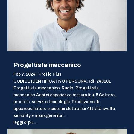
Progettista meccanico
Feb 7, 2024
|
Profilo Plus
CODICE IDENTIFICATIVO PERSONA: Rif. 240201
Progettista meccanico Ruolo: Progettista
meccanico Anni di esperienza maturati: + 5 Settore,
prodotti, servizi e tecnologie: Produzione di
apparecchiature e sistemi elettronici Attività svolte,
seniority e managerialità:…
leggi di più…