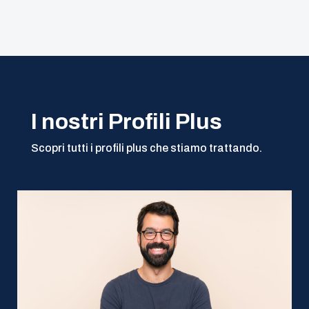
I nostri Profili Plus
Scopri tutti i profili plus che stiamo trattando.