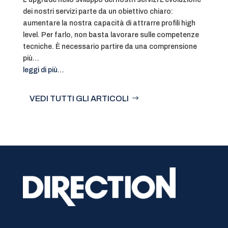
dei nostri servizi parte da un obiettivo chiaro:
aumentare la nostra capacità di attrarre profili high
level. Per farlo, non basta lavorare sulle competenze
tecniche. È necessario partire da una comprensione
più…
leggi di più…
VEDI TUTTI GLI ARTICOLI