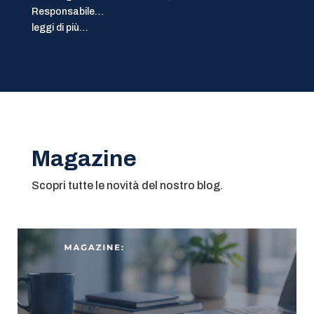
Responsabile…
leggi di più…
Magazine
Scopri tutte le novità del nostro blog.