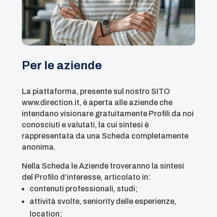
Per le aziende
La piattaforma, presente sul nostro SITO
www.direction.it, è aperta alle aziende che
intendano visionare gratuitamente Profili da noi
conosciuti e valutati, la cui sintesi è
rappresentata da una Scheda completamente
anonima.
Nella Scheda le Aziende troveranno la sintesi
del Profilo d’interesse, articolato in:
contenuti professionali, studi;
attività svolte, seniority delle esperienze,
location;