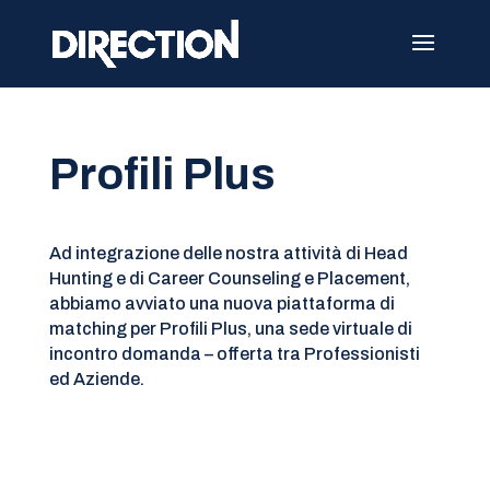
Profili Plus
Ad integrazione delle nostra attività di Head
Hunting e di Career Counseling e Placement,
abbiamo avviato una nuova piattaforma di
matching per Profili Plus, una sede virtuale di
incontro domanda – offerta tra Professionisti
ed Aziende.