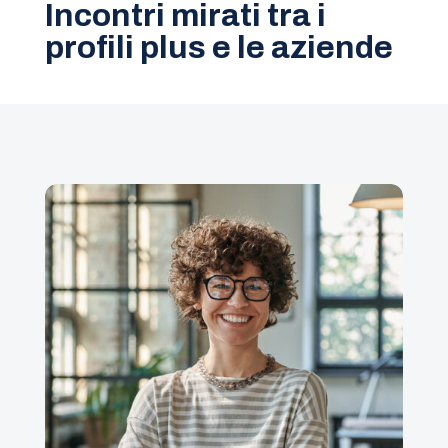
Incontri mirati tra i
profili plus e le aziende