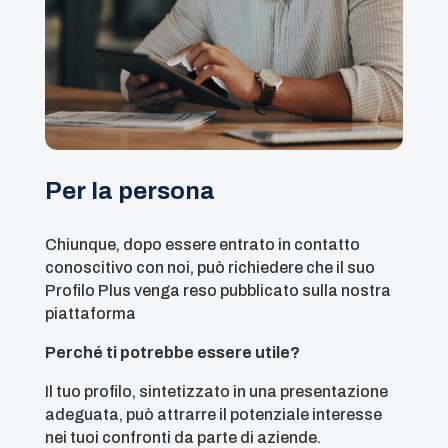
Per la persona
Chiunque, dopo essere entrato in contatto
conoscitivo con noi, può richiedere che il suo
Profilo Plus venga reso pubblicato sulla nostra
piattaforma
Perché ti potrebbe essere utile?
Il tuo profilo, sintetizzato in una presentazione
adeguata, può attrarre il potenziale interesse
nei tuoi confronti da parte di aziende.