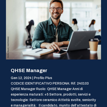
QHSE Manager
Gen 12, 2024
|
Profilo Plus
CODICE IDENTIFICATIVO PERSONA: Rif. 240103
QHSE Manager Ruolo: QHSE Manager Anni di
esperienza maturati: +5 Settore, prodotti, servizi e
tecnologie: Settore ceramico Attività svolte, seniority
e managerialità: Il candidato, munito dell’attestato di