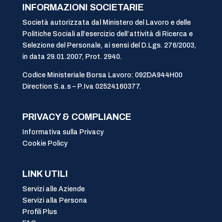
INFORMAZIONI SOCIETARIE
Società autorizzata dal Ministero del Lavoro e delle
Politiche Sociali all’esercizio dell’attività di Ricerca e
Selezione del Personale, ai sensi del D.Lgs. 276/2003,
in data 29.01.2007, Prot. 2940.
Codice Ministeriale Borsa Lavoro: 092DA944H00
Direction S.a.s – P.Iva 02524160377.
PRIVACY & COMPLIANCE
Informativa sulla Privacy
Cookie Policy
LINK UTILI
Servizi alle Aziende
Servizi alla Persona
Profili Plus