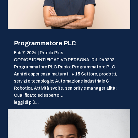
Programmatore PLC
Feb 7, 2024
|
Profilo Plus
CODICE IDENTIFICATIVO PERSONA: Rif. 240202
Programmatore PLC Ruolo: Programmatore PLC
Anni di esperienza maturati: + 15 Settore, prodotti,
servizi e tecnologie: Automazione industriale &
Robotica Attività svolte, seniority e managerialità:
Qualificato ed esperto…
leggi di più…