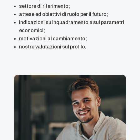
settore di riferimento;
attese ed obiettivi di ruolo per il futuro;
indicazioni su inquadramento e sui parametri
economici;
motivazioni al cambiamento;
nostre valutazioni sul profilo.