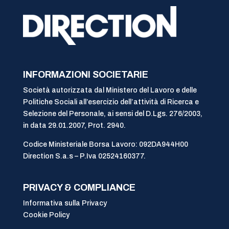
INFORMAZIONI SOCIETARIE
Società autorizzata dal Ministero del Lavoro e delle
Politiche Sociali all’esercizio dell’attività di Ricerca e
Selezione del Personale, ai sensi del D.Lgs. 276/2003,
in data 29.01.2007, Prot. 2940.
Codice Ministeriale Borsa Lavoro: 092DA944H00
Direction S.a.s – P.Iva 02524160377.
PRIVACY & COMPLIANCE
Informativa sulla Privacy
Cookie Policy