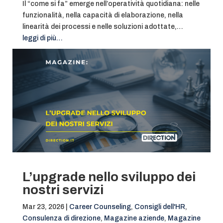
Il “come si fa” emerge nell’operatività quotidiana: nelle
funzionalità, nella capacità di elaborazione, nella
linearità dei processi e nelle soluzioni adottate,…
leggi di più…
L’upgrade nello sviluppo dei
nostri servizi
Mar 23, 2026
|
Career Counseling
,
Consigli dell'HR
,
Consulenza di direzione
,
Magazine aziende
,
Magazine