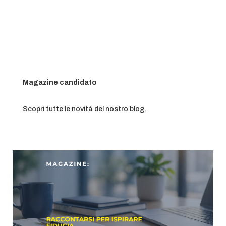
Magazine candidato
Scopri tutte le novità del nostro blog.