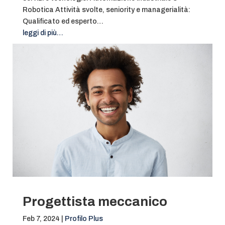
Robotica Attività svolte, seniority e managerialità:
Qualificato ed esperto…
leggi di più…
Progettista meccanico
Feb 7, 2024
|
Profilo Plus