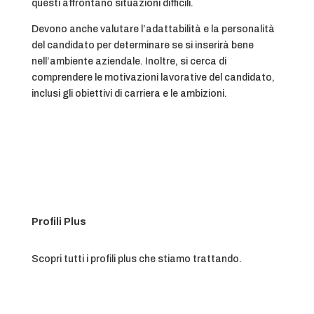
questi affrontano situazioni difficili.
Devono anche valutare l’adattabilità e la personalità
del candidato per determinare se si inserirà bene
nell’ambiente aziendale. Inoltre, si cerca di
comprendere le motivazioni lavorative del candidato,
inclusi gli obiettivi di carriera e le ambizioni.
Profili Plus
Scopri tutti i profili plus che stiamo trattando.