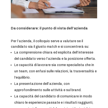
Da considerare: il punto di vista dell’azienda
Per l’azienda, il colloquio serve a valutare se il
candidato sia il giusto match e si concentrerà su:
La comprensione chiara ed esplicita dell’interesse
del candidato verso l’azienda e la posizione offerta.
Le capacità di lavorare sia come specialista che in
un team, con enfasi sulle relazioni, la trasversalità e
l’equilibrio.
La presentazione dell’azienda, con
approfondimento sulle attività e sul brand.
La capacità del candidato di comunicare in modo
chiaro le esperienze passate e i risultati raggiunti,