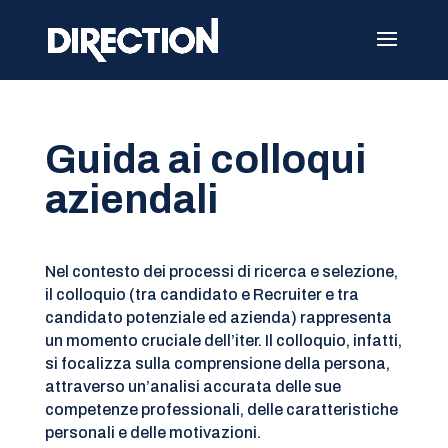
Guida ai colloqui
aziendali
Nel contesto dei processi di ricerca e selezione,
il colloquio (tra candidato e Recruiter e tra
candidato potenziale ed azienda) rappresenta
un momento cruciale dell’iter. Il colloquio, infatti,
si focalizza sulla comprensione della persona,
attraverso un’analisi accurata delle sue
competenze professionali, delle caratteristiche
personali e delle motivazioni.