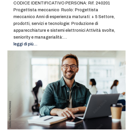
CODICE IDENTIFICATIVO PERSONA: Rif. 240201
Progettista meccanico Ruolo: Progettista
meccanico Anni di esperienza maturati: + 5 Settore,
prodotti, servizi e tecnologie: Produzione di
apparecchiature e sistemi elettronici Attività svolte,
seniority e managerialità:…
leggi di più…