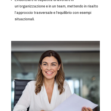
un’organizzazione e in un team, mettendo in risalto
l’approccio trasversale e l’equilibrio con esempi
situazionali.