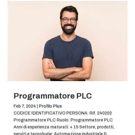
Programmatore PLC
Feb 7, 2024
|
Profilo Plus
CODICE IDENTIFICATIVO PERSONA: Rif. 240202
Programmatore PLC Ruolo: Programmatore PLC
Anni di esperienza maturati: + 15 Settore, prodotti,
servizi e tecnologie: Automazione industriale &