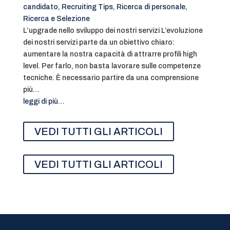
candidato
,
Recruiting Tips
,
Ricerca di personale
,
Ricerca e Selezione
L’upgrade nello sviluppo dei nostri servizi L’evoluzione
dei nostri servizi parte da un obiettivo chiaro:
aumentare la nostra capacità di attrarre profili high
level. Per farlo, non basta lavorare sulle competenze
tecniche. È necessario partire da una comprensione
più…
leggi di più…
VEDI TUTTI GLI ARTICOLI
VEDI TUTTI GLI ARTICOLI