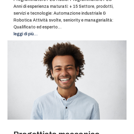
Anni di esperienza maturati: + 15 Settore, prodotti,
servizi e tecnologie: Automazione industriale &
Robotica Attività svolte, seniority e managerialità:
Qualificato ed esperto…
leggi di più…