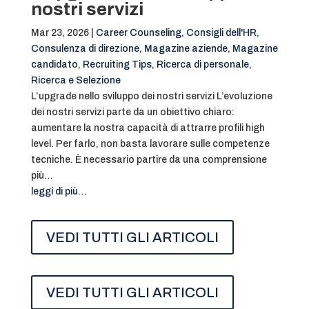
nostri servizi
Mar 23, 2026
|
Career Counseling
,
Consigli dell'HR
,
Consulenza di direzione
,
Magazine aziende
,
Magazine
candidato
,
Recruiting Tips
,
Ricerca di personale
,
Ricerca e Selezione
L’upgrade nello sviluppo dei nostri servizi L’evoluzione
dei nostri servizi parte da un obiettivo chiaro:
aumentare la nostra capacità di attrarre profili high
level. Per farlo, non basta lavorare sulle competenze
tecniche. È necessario partire da una comprensione
più…
leggi di più…
VEDI TUTTI GLI ARTICOLI
VEDI TUTTI GLI ARTICOLI