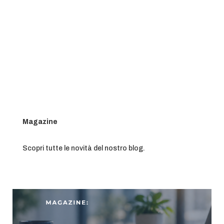
SCOPRI DI PIÙ SUI PROFILI
PLUS
Magazine
Scopri tutte le novità del nostro blog.