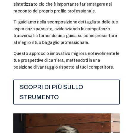
sintetizzato ciò che è importante far emergere nel
racconto del proprio profilo professionale.
Ti guidiamo nella scomposizione dettagliata delle tue
esperienze passate, evidenziando le competenze
trasversali e fornendo una guida su come presentare
al meglio il tuo bagaglio professionale.
Questo approccio innovativo migliora notevolmente le
tue prospettive di carriera, mettendoti in una
posizione di vantaggio rispetto ai tuoi competitors.
SCOPRI DI PIÙ SULLO
STRUMENTO