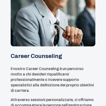
Career Counseling
Il nostro Career Counseling è un percorso
rivolto a chi desideri riqualificarsi
professionalmente o ricevere supporto
specialistici alla definizione dei proprio obiettivi
di carriera.
Attraverso sessioni personalizzate, ci offriamo
di accompagnare le persone nell’esplorazione