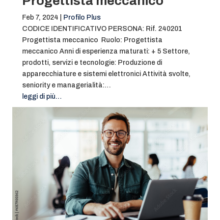
Progettista meccanico
Feb 7, 2024
|
Profilo Plus
CODICE IDENTIFICATIVO PERSONA: Rif. 240201
Progettista meccanico Ruolo: Progettista
meccanico Anni di esperienza maturati: + 5 Settore,
prodotti, servizi e tecnologie: Produzione di
apparecchiature e sistemi elettronici Attività svolte,
seniority e managerialità:…
leggi di più…