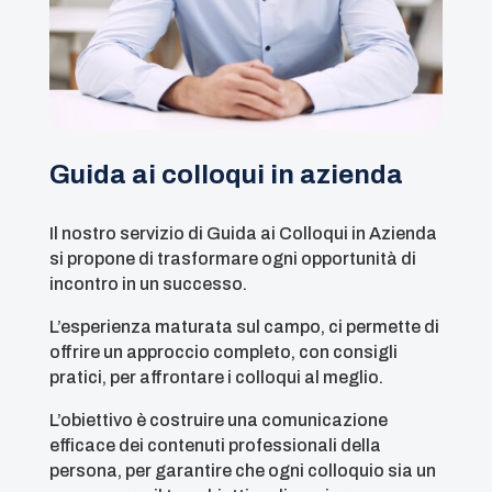
Guida ai colloqui in azienda
Il nostro servizio di Guida ai Colloqui in Azienda
si propone di trasformare ogni opportunità di
incontro in un successo.
L’esperienza maturata sul campo, ci permette di
offrire un approccio completo, con consigli
pratici, per affrontare i colloqui al meglio.
L’obiettivo è costruire una comunicazione
efficace dei contenuti professionali della
persona, per garantire che ogni colloquio sia un