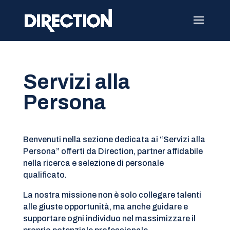
Servizi alla
Persona
Benvenuti nella sezione dedicata ai “Servizi alla
Persona” offerti da Direction, partner affidabile
nella ricerca e selezione di personale
qualificato.
La nostra missione non è solo collegare talenti
alle giuste opportunità, ma anche guidare e
supportare ogni individuo nel massimizzare il