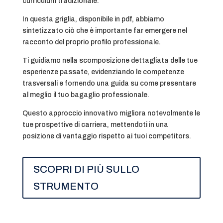
curriculum tradizionale.
In questa griglia, disponibile in pdf, abbiamo
sintetizzato ciò che è importante far emergere nel
racconto del proprio profilo professionale.
Ti guidiamo nella scomposizione dettagliata delle tue
esperienze passate, evidenziando le competenze
trasversali e fornendo una guida su come presentare
al meglio il tuo bagaglio professionale.
Questo approccio innovativo migliora notevolmente le
tue prospettive di carriera, mettendoti in una
posizione di vantaggio rispetto ai tuoi competitors.
SCOPRI DI PIÙ SULLO
STRUMENTO