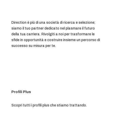
Direction è più di una società di ricerca e selezione;
siamo il tuo partner dedicato nel plasmare il futuro
della tua carriera. Rivolgiti a noi per trasformare le
sfide in opportunità e costruire insieme un percorso di
successo su misura per te.
Profili Plus
Scopri tutti i profili plus che stiamo trattando.