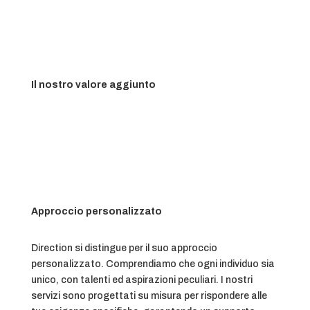
Il nostro valore aggiunto
Approccio personalizzato
Direction si distingue per il suo approccio
personalizzato. Comprendiamo che ogni individuo sia
unico, con talenti ed aspirazioni peculiari. I nostri
servizi sono progettati su misura per rispondere alle