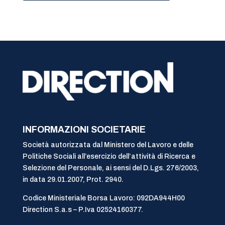
INFORMAZIONI SOCIETARIE
Società autorizzata dal Ministero del Lavoro e delle
Politiche Sociali all’esercizio dell’attività di Ricerca e
Selezione del Personale, ai sensi del D.Lgs. 276/2003,
in data 29.01.2007, Prot. 2940.
Codice Ministeriale Borsa Lavoro: 092DA944H00
Direction S.a.s – P.Iva 02524160377.