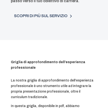
passo verso il tuo obiettivo di carriera.
SCOPRI DI PIÙ SUL SERVIZIO
Griglia di approfondimento dell’esperienza
professionale
La nostra griglia di approfondimento dell’esperienza
professionale è uno strumento utile ad integrare la
propria presentazione professionale, oltre il
curriculum tradizionale.
In questa griglia, disponibile in pdf, abbiamo