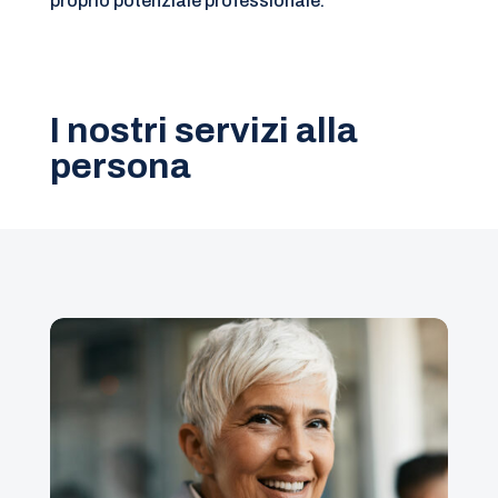
proprio potenziale professionale.
I nostri servizi alla
persona