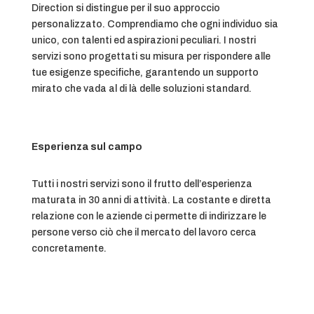
Direction si distingue per il suo approccio
personalizzato. Comprendiamo che ogni individuo sia
unico, con talenti ed aspirazioni peculiari. I nostri
servizi sono progettati su misura per rispondere alle
tue esigenze specifiche, garantendo un supporto
mirato che vada al di là delle soluzioni standard.
Esperienza sul campo
Tutti i nostri servizi sono il frutto dell’esperienza
maturata in 30 anni di attività. La costante e diretta
relazione con le aziende ci permette di indirizzare le
persone verso ciò che il mercato del lavoro cerca
concretamente.