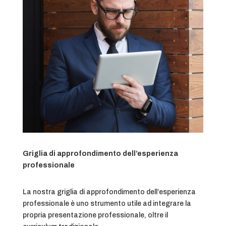
Griglia di approfondimento dell’esperienza
professionale
La nostra griglia di approfondimento dell’esperienza
professionale è uno strumento utile ad integrare la
propria presentazione professionale, oltre il