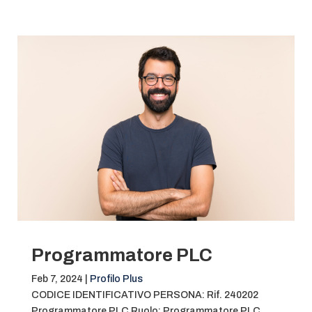
Programmatore PLC
Feb 7, 2024
|
Profilo Plus
CODICE IDENTIFICATIVO PERSONA: Rif. 240202
Programmatore PLC Ruolo: Programmatore PLC