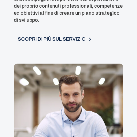
dei proprio contenuti professionali, competenze
ed obiettivi al fine di creare un piano strategico
di sviluppo.
SCOPRI DI PIÙ SUL SERVIZIO