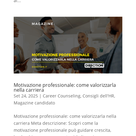
ai...
Motivazione professionale: come valorizzarla
nella carriera
Set 24, 2025
|
Career Counseling
,
Consigli dell'HR
,
Magazine candidato
Motivazione professionale: come valorizzarla nella
carriera Meta descrizione: Scopri come la
motivazione professionale può guidare crescita,