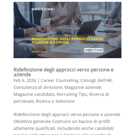
Ridefinizione degli approcci verso persone e
aziende
Feb 6, 2026
|
Career Counseling
,
Consigli dell'HR
,
Consulenza di direzione
,
Magazine aziende
,
Magazine candidato
,
Recruiting Tips
,
Ricerca di
personale
,
Ricerca e Selezione
Ridefinizione degli approcci verso persone e aziende
Obiettivo generale Costruire un bacino di profili
altamente qualificati, includendo anche candidati