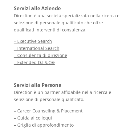
Servizi alle Aziende
Direction è una società specializzata nella ricerca e
selezione di personale qualificato che offre
qualificati interventi di consulenza.
– Executive Search
– International Search
– Consulenza di direzione
– Extended D.I.S.C®
Servizi alla Persona
Direction è un partner affidabile nella ricerca e
selezione di personale qualificato.
– Career Counseling & Placement
– Guida ai colloqui
– Griglia di approfondimento