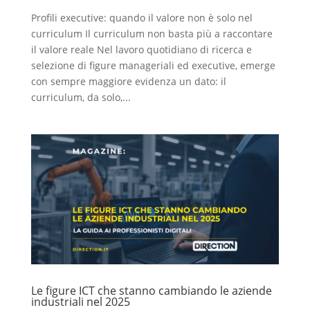
Profili executive: quando il valore non è solo nel
curriculum Il curriculum non basta più a raccontare
il valore reale Nel lavoro quotidiano di ricerca e
selezione di figure manageriali ed executive, emerge
con sempre maggiore evidenza un dato: il
curriculum, da solo,...
Le figure ICT che stanno cambiando le aziende
industriali nel 2025