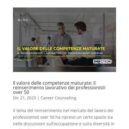
Il valore delle competenze maturate: il
reinserimento lavorativo dei professionisti
over 50
Dic 21, 2023
|
Career Counseling
Il tema del reinserimento nel mercato del lavoro dei
professionisti over 50 ha ripreso un certo spazio sia
nelle discussioni sull’occupazione e sulla diversità in