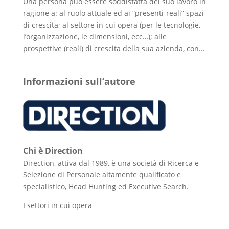
Una persona può essere soddisfatta del suo lavoro in
ragione a: al ruolo attuale ed ai “presenti-reali” spazi
di crescita; al settore in cui opera (per le tecnologie,
l’organizzazione, le dimensioni, ecc…); alle
prospettive (reali) di crescita della sua azienda, con...
Informazioni sull’autore
Chi è Direction
Direction, attiva dal 1989, è una società di Ricerca e
Selezione di Personale altamente qualificato e
specialistico, Head Hunting ed Executive Search.
I settori in cui opera