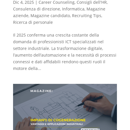
Dic 4, 2025
|
Career Counseling
,
Consigli dell'HR
,
Consulenza di direzione
,
Informatica
,
Magazine
aziende
,
Magazine candidato
,
Recruiting Tips
,
Ricerca di personale
Il 2025 conferma una crescita costante della
domanda di professionisti ICT specializzati nel
settore industriale. La trasformazione digitale,
l’aumento dell’automazione e la necessità di processi
connessi e dati affidabili rendono questi ruoli il
motore della...