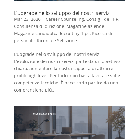
L’upgrade nello sviluppo dei nostri servizi
Mar 23, 2026
|
Career Counseling
,
Consigli dell'HR
,
Consulenza di direzione
,
Magazine aziende
,
Magazine candidato
,
Recruiting Tips
,
Ricerca di
personale
,
Ricerca e Selezione
L’upgrade nello sviluppo dei nostri servizi
L’evoluzione dei nostri servizi parte da un obiettivo
chiaro: aumentare la nostra capacità di attrarre
profili high level. Per farlo, non basta lavorare sulle
competenze tecniche. È necessario partire da una
comprensione più...