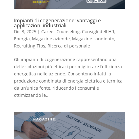
Impianti di cogenerazione: vantaggi e
applicazioni industriali
Dic 3, 2025
|
Career Counseling
,
Consigli dell'HR
,
Energia
,
Magazine aziende
,
Magazine candidato
,
Recruiting Tips
,
Ricerca di personale
Gli impianti di cogenerazione rappresentano una
delle soluzioni più efficaci per migliorare l’efficienza
energetica nelle aziende. Consentono infatti la
produzione combinata di energia elettrica e termica
da un’unica fonte, riducendo i consumi e
ottimizzando le...