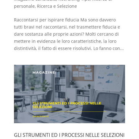
personale
,
Ricerca e Selezione
Raccontarsi per ispirare fiducia Ma sono davvero
tutti bravi nel raccontarsi, nel trasmettere fiducia e
dare sostanza alle proprie azioni? Molti cercano di
mettere in evidenza le loro caratteristiche, la loro
distintività, il fatto di essere risolutivi. Lo fanno con...
GLI STRUMENTI ED I PROCESSI NELLE SELEZIONI