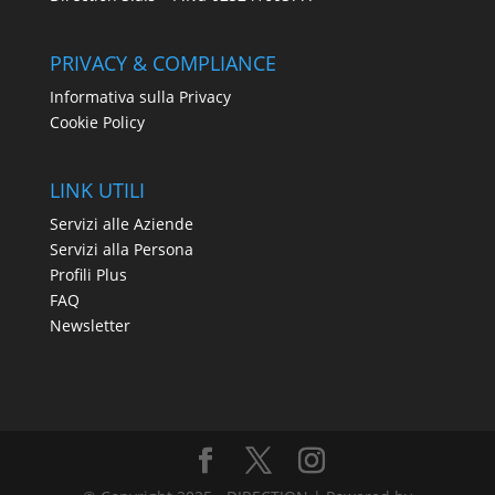
PRIVACY & COMPLIANCE
Informativa sulla Privacy
Cookie Policy
LINK UTILI
Servizi alle Aziende
Servizi alla Persona
Profili Plus
FAQ
Newsletter