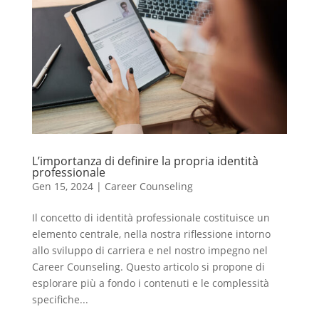
L’importanza di definire la propria identità
professionale
Gen 15, 2024
|
Career Counseling
Il concetto di identità professionale costituisce un
elemento centrale, nella nostra riflessione intorno
allo sviluppo di carriera e nel nostro impegno nel
Career Counseling. Questo articolo si propone di
esplorare più a fondo i contenuti e le complessità
specifiche...