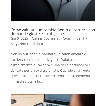
Come valutare un cambiamento di carriera con
domande giuste e strategiche
Giu 3, 2025
|
Career Counseling
,
Consigli dell'HR
,
Magazine candidato
Non solo stipendio: valutare un cambiamento di
carriera con le domande giuste Valutare un
cambiamento di carriera è una delle decisioni più
delicate per un professionista. Quando si affronta
questa scelta, è naturale concentrarsi su elementi
immediati come la...