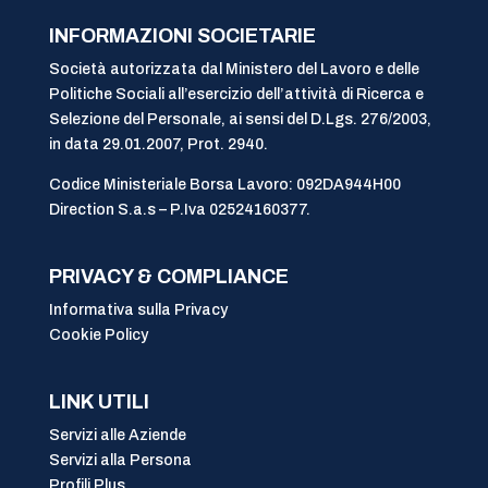
INFORMAZIONI SOCIETARIE
Società autorizzata dal Ministero del Lavoro e delle
Politiche Sociali all’esercizio dell’attività di Ricerca e
Selezione del Personale, ai sensi del D.Lgs. 276/2003,
in data 29.01.2007, Prot. 2940.
Codice Ministeriale Borsa Lavoro: 092DA944H00
Direction S.a.s – P.Iva 02524160377.
PRIVACY & COMPLIANCE
Informativa sulla Privacy
Cookie Policy
LINK UTILI
Servizi alle Aziende
Servizi alla Persona
Profili Plus