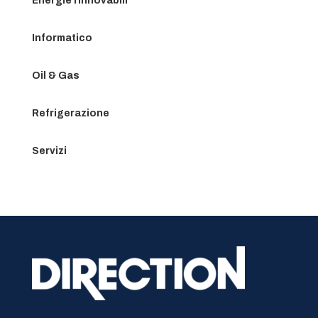
Energie rinnovabili
Informatico
Oil & Gas
Refrigerazione
Servizi