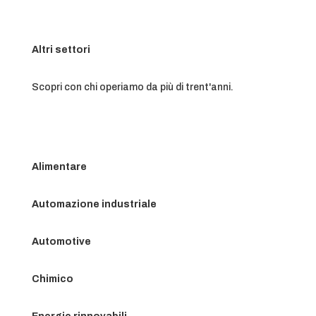
Altri settori
Scopri con chi operiamo da più di trent'anni.
Alimentare
Automazione industriale
Automotive
Chimico