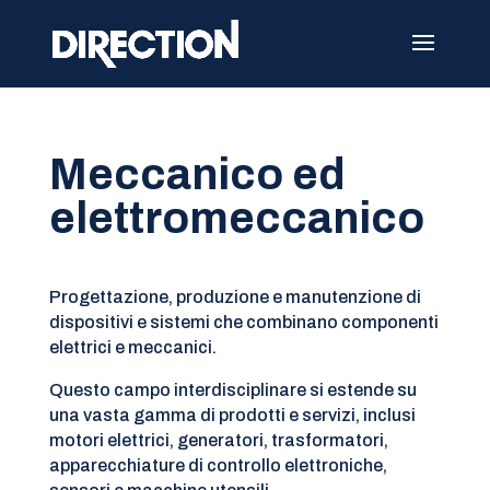
Meccanico ed
elettromeccanico
Progettazione, produzione e manutenzione di
dispositivi e sistemi che combinano componenti
elettrici e meccanici.
Questo campo interdisciplinare si estende su
una vasta gamma di prodotti e servizi, inclusi
motori elettrici, generatori, trasformatori,
apparecchiature di controllo elettroniche,