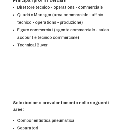
Principali profili ricercarti:
Direttore tecnico - operations - commerciale
Quadri e Manager (area commerciale - ufficio
tecnico - operations - produzione)
Figure commerciali (agente commerciale - sales
account e tecnico commerciale)
Technical Buyer
Selezioniamo prevalentemente nelle seguenti
aree:
Componentistica pneumatica
Separatori