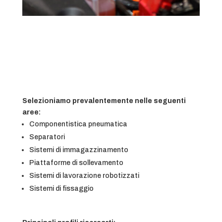
Selezioniamo prevalentemente nelle seguenti
aree:
Componentistica pneumatica
Separatori
Sistemi di immagazzinamento
Piattaforme di sollevamento
Sistemi di lavorazione robotizzati
Sistemi di fissaggio