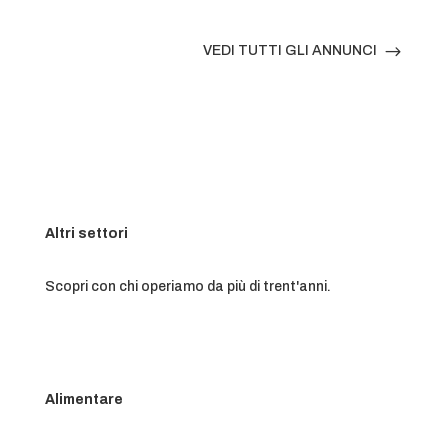
$
VEDI TUTTI GLI ANNUNCI
Altri settori
Scopri con chi operiamo da più di trent'anni.
Alimentare