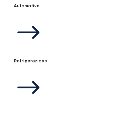
Automotive
$
Refrigerazione
$