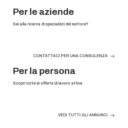
Per le aziende
Sei alla ricerca di specialisti del settore?
$
CONTATTACI PER UNA CONSULENZA
Per la persona
Scopri tutte le offerte di lavoro attive
$
VEDI TUTTI GLI ANNUNCI