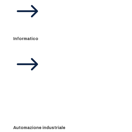
$
Informatico
$
Automazione industriale