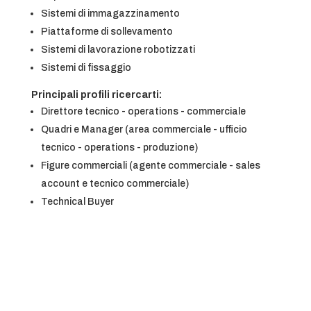
Sistemi di immagazzinamento
Piattaforme di sollevamento
Sistemi di lavorazione robotizzati
Sistemi di fissaggio
Principali profili ricercarti:
Direttore tecnico - operations - commerciale
Quadri e Manager (area commerciale - ufficio
tecnico - operations - produzione)
Figure commerciali (agente commerciale - sales
account e tecnico commerciale)
Technical Buyer