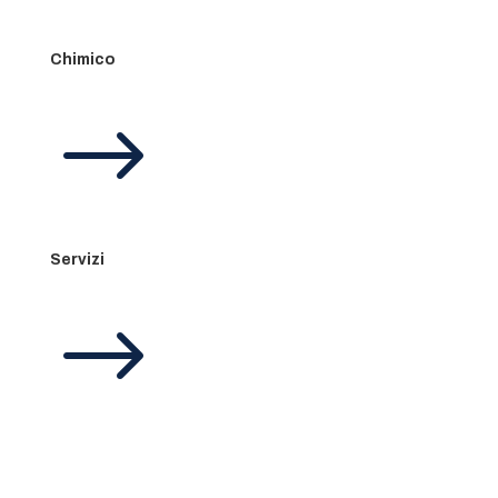
Chimico
$
Servizi
$