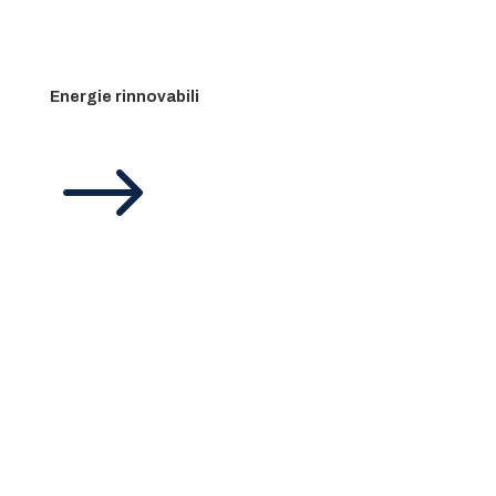
Energie rinnovabili
$