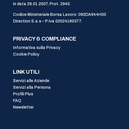
in data 29.01.2007, Prot. 2940.
Codice Ministeriale Borsa Lavoro: 092DA944H00
Direction S.a.s – P.Iva 02524160377.
PRIVACY & COMPLIANCE
Informativa sulla Privacy
Cookie Policy
LINK UTILI
Servizi alle Aziende
Servizi alla Persona
Profili Plus
FAQ
Newsletter