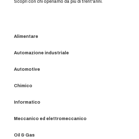
Scopri con chi operiamo da più di trent'anni.
Alimentare
Automazione industriale
Automotive
Chimico
Informatico
Meccanico ed elettromeccanico
Oil & Gas