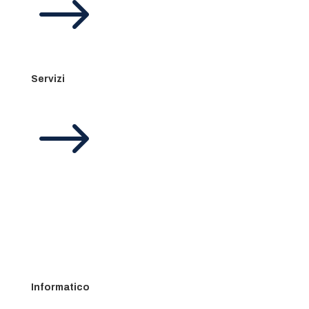
$
Servizi
$
Informatico