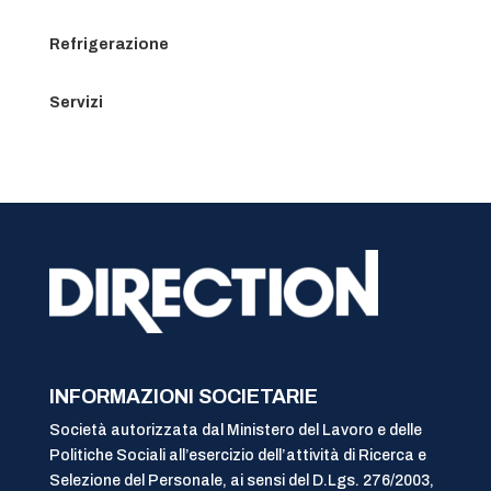
Refrigerazione
Servizi
INFORMAZIONI SOCIETARIE
Società autorizzata dal Ministero del Lavoro e delle
Politiche Sociali all’esercizio dell’attività di Ricerca e
Selezione del Personale, ai sensi del D.Lgs. 276/2003,