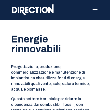
Energie
rinnovabili
Progettazione, produzione,
commercializzazione e manutenzione di
impiantistica che utilizza fonti di energia
rinnovabili quali vento, sole, calore termico,
acqua e biomasse.
Questo settore è cruciale per ridurre la
dipendenza dai combustibili fossili, con