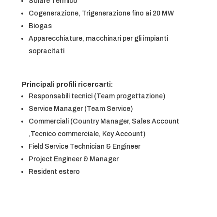
Solare Termico
Cogenerazione, Trigenerazione fino ai 20 MW
Biogas
Apparecchiature, macchinari per gli impianti
sopracitati
Principali profili ricercarti:
Responsabili tecnici (Team progettazione)
Service Manager (Team Service)
Commerciali (Country Manager, Sales Account
,Tecnico commerciale, Key Account)
Field Service Technician & Engineer
Project Engineer & Manager
Resident estero