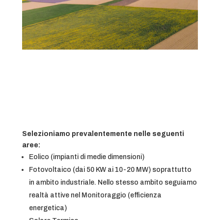
Selezioniamo prevalentemente nelle seguenti
aree:
Eolico (impianti di medie dimensioni)
Fotovoltaico (dai 50 KW ai 10-20 MW) soprattutto
in ambito industriale. Nello stesso ambito seguiamo
realtà attive nel Monitoraggio (efficienza
energetica)