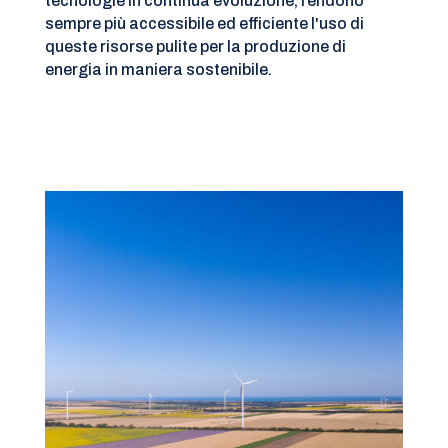
tecnologie in continua evoluzione, rendono
sempre più accessibile ed efficiente l'uso di
queste risorse pulite per la produzione di
energia in maniera sostenibile.