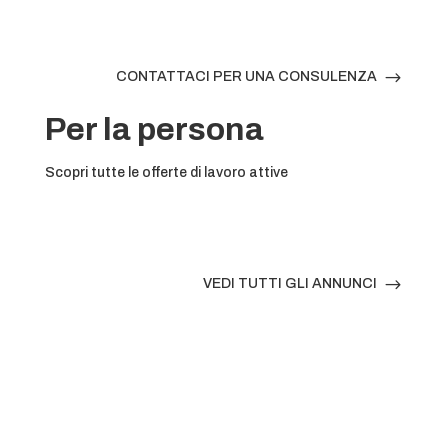
$
CONTATTACI PER UNA CONSULENZA
Per la persona
Scopri tutte le offerte di lavoro attive
$
VEDI TUTTI GLI ANNUNCI