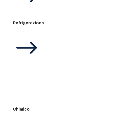
Refrigerazione
$
Chimico