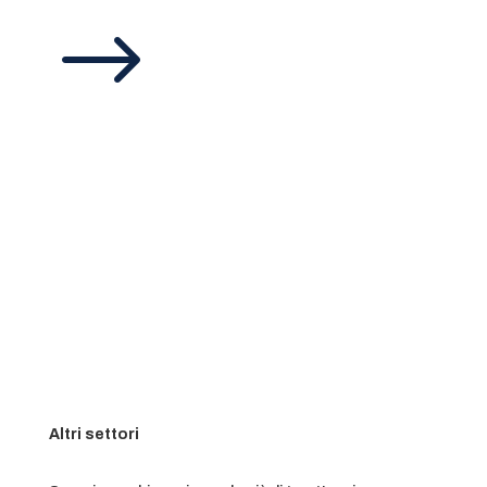
$
Altri settori