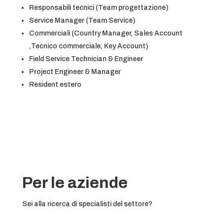
Responsabili tecnici (Team progettazione)
Service Manager (Team Service)
Commerciali (Country Manager, Sales Account
,Tecnico commerciale, Key Account)
Field Service Technician & Engineer
Project Engineer & Manager
Resident estero
Per le aziende
Sei alla ricerca di specialisti del settore?