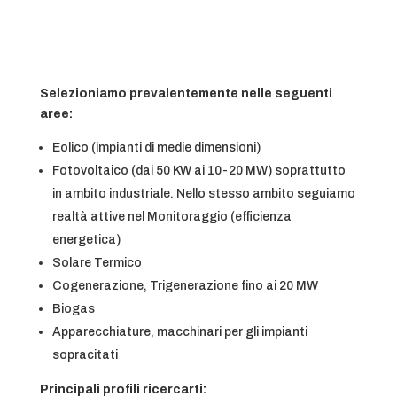
Selezioniamo prevalentemente nelle seguenti
aree:
Eolico (impianti di medie dimensioni)
Fotovoltaico (dai 50 KW ai 10-20 MW) soprattutto
in ambito industriale. Nello stesso ambito seguiamo
realtà attive nel Monitoraggio (efficienza
energetica)
Solare Termico
Cogenerazione, Trigenerazione fino ai 20 MW
Biogas
Apparecchiature, macchinari per gli impianti
sopracitati
Principali profili ricercarti: