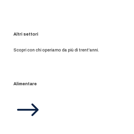
Altri settori
Scopri con chi operiamo da più di trent'anni.
Alimentare
$