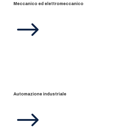
Meccanico ed elettromeccanico
$
Automazione industriale
$