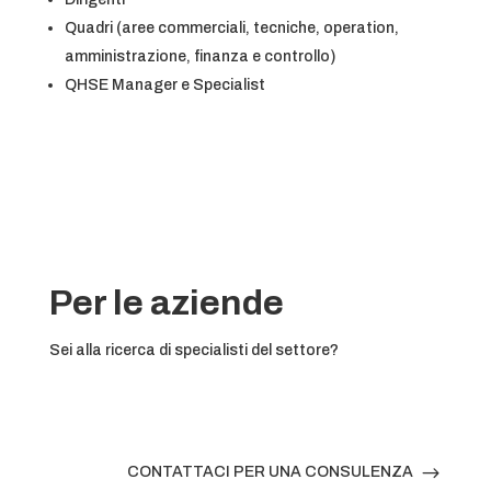
Quadri (aree commerciali, tecniche, operation,
amministrazione, finanza e controllo)
QHSE Manager e Specialist
Per le aziende
Sei alla ricerca di specialisti del settore?
$
CONTATTACI PER UNA CONSULENZA