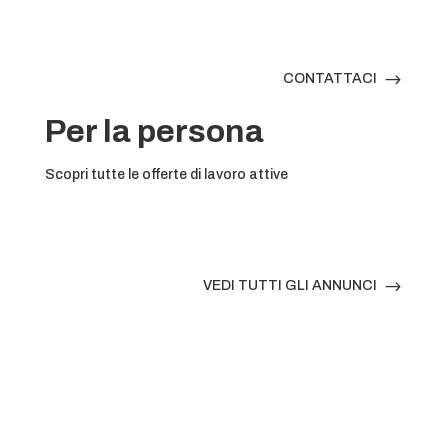
$
CONTATTACI
Per la persona
Scopri tutte le offerte di lavoro attive
$
VEDI TUTTI GLI ANNUNCI