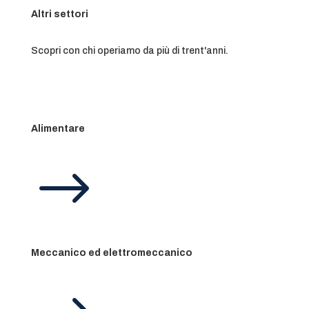
Altri settori
Scopri con chi operiamo da più di trent'anni.
Alimentare
$
Meccanico ed elettromeccanico