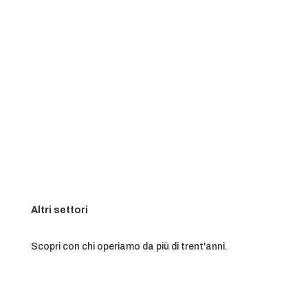
Altri settori
Scopri con chi operiamo da più di trent'anni.