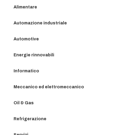
Alimentare
Automazione industriale
Automotive
Energie rinnovabili
Informatico
Meccanico ed elettromeccanico
Oil & Gas
Refrigerazione
Servizi