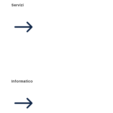
Servizi
$
Informatico
$