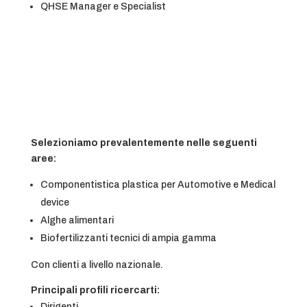
QHSE Manager e Specialist
Selezioniamo prevalentemente nelle seguenti
aree:
Componentistica plastica per Automotive e Medical
device
Alghe alimentari
Biofertilizzanti tecnici di ampia gamma
Con clienti a livello nazionale.
Principali profili ricercarti:
Dirigenti