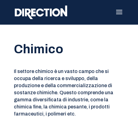
Chimico
Il settore chimico è un vasto campo che si
occupa della ricerca e sviluppo, della
produzione e della commercializzazione di
sostanze chimiche. Questo comprende una
gamma diversificata di industrie, come la
chimica fine, la chimica pesante, i prodotti
farmaceutici, i polimeri etc.