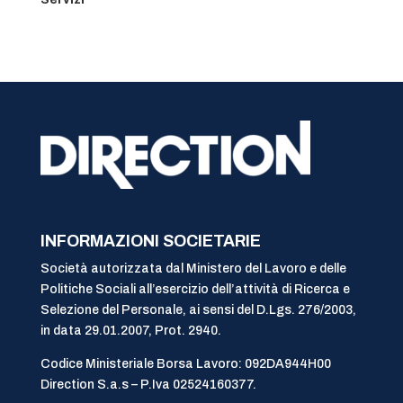
INFORMAZIONI SOCIETARIE
Società autorizzata dal Ministero del Lavoro e delle
Politiche Sociali all’esercizio dell’attività di Ricerca e
Selezione del Personale, ai sensi del D.Lgs. 276/2003,
in data 29.01.2007, Prot. 2940.
Codice Ministeriale Borsa Lavoro: 092DA944H00
Direction S.a.s – P.Iva 02524160377.