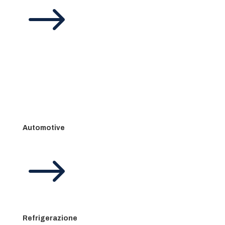
$
Automotive
$
Refrigerazione