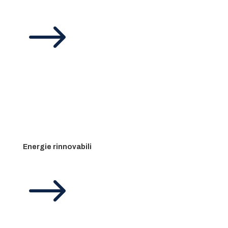
$
Energie rinnovabili
$