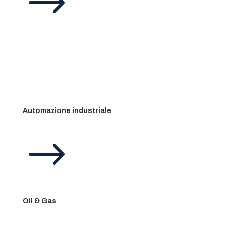
$
Automazione industriale
$
Oil & Gas