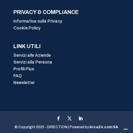
PRIVACY & COMPLIANCE
Informativa sulla Privacy
Cookie Policy
LINK UTILI
Servizi alle Aziende
Servizi alla Persona
Profili Plus
FAQ
Newsletter
© Copyright 2025 - DIRECTION | Powered by
Arca24.com SA