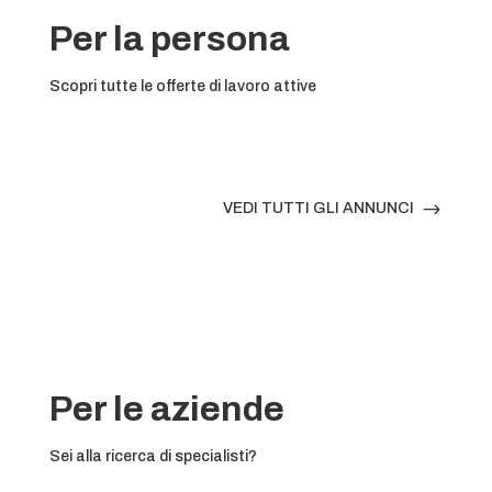
Per la persona
Scopri tutte le offerte di lavoro attive
$
VEDI TUTTI GLI ANNUNCI
Per le aziende
Sei alla ricerca di specialisti?