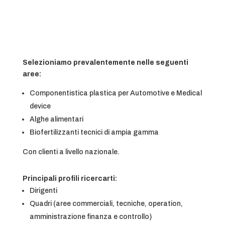
Selezioniamo prevalentemente nelle seguenti
aree:
Componentistica plastica per Automotive e Medical
device
Alghe alimentari
Biofertilizzanti tecnici di ampia gamma
Con clienti a livello nazionale.
Principali profili ricercarti:
Dirigenti
Quadri (aree commerciali, tecniche, operation,
amministrazione finanza e controllo)