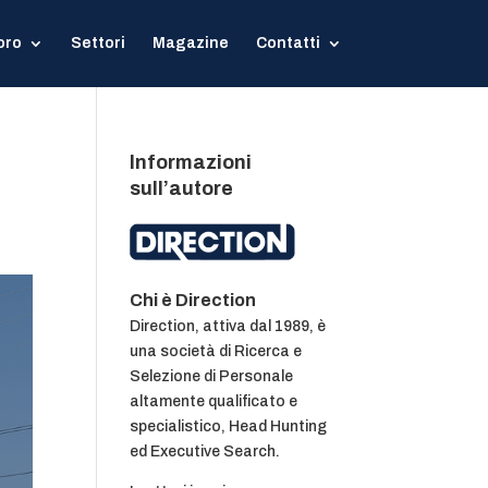
oro
Settori
Magazine
Contatti
Informazioni
sull’autore
Chi è Direction
Direction, attiva dal 1989, è
una società di Ricerca e
Selezione di Personale
altamente qualificato e
specialistico, Head Hunting
ed Executive Search.