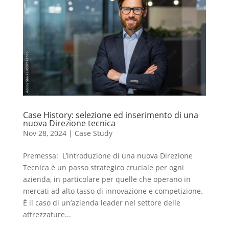
Case History: selezione ed inserimento di una
nuova Direzione tecnica
Nov 28, 2024
|
Case Study
Premessa: L’introduzione di una nuova Direzione
Tecnica è un passo strategico cruciale per ogni
azienda, in particolare per quelle che operano in
mercati ad alto tasso di innovazione e competizione.
È il caso di un’azienda leader nel settore delle
attrezzature...