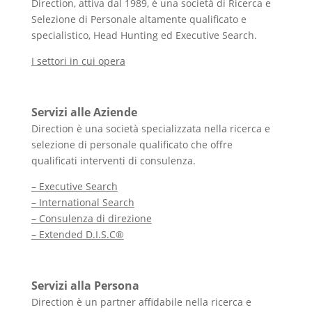
Direction, attiva dal 1989, è una società di Ricerca e
Selezione di Personale altamente qualificato e
specialistico, Head Hunting ed Executive Search.
I settori in cui opera
Servizi alle Aziende
Direction è una società specializzata nella ricerca e
selezione di personale qualificato che offre
qualificati interventi di consulenza.
– Executive Search
– International Search
– Consulenza di direzione
– Extended D.I.S.C®
Servizi alla Persona
Direction è un partner affidabile nella ricerca e