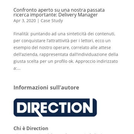
Confronto aperto su una nostra passata
ricerca importante: Delivery Manager
Apr 3, 2020
|
Case Study
Finalità: puntando ad una sinteticità dei contenuti,
per conquistare l’attrattività per i lettori, ecco un
esempio del nostro operare, correlato alle attese
dell’azienda, rappresentata dall’individuazione della
giusta scelta per un profilo ok. Approccio indirizzato
a:...
Informazioni sull’autore
Chi è Direction