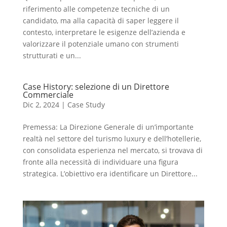
riferimento alle competenze tecniche di un
candidato, ma alla capacità di saper leggere il
contesto, interpretare le esigenze dell’azienda e
valorizzare il potenziale umano con strumenti
strutturati e un...
Case History: selezione di un Direttore
Commerciale
Dic 2, 2024
|
Case Study
Premessa: La Direzione Generale di un’importante
realtà nel settore del turismo luxury e dell’hotellerie,
con consolidata esperienza nel mercato, si trovava di
fronte alla necessità di individuare una figura
strategica. L’obiettivo era identificare un Direttore...