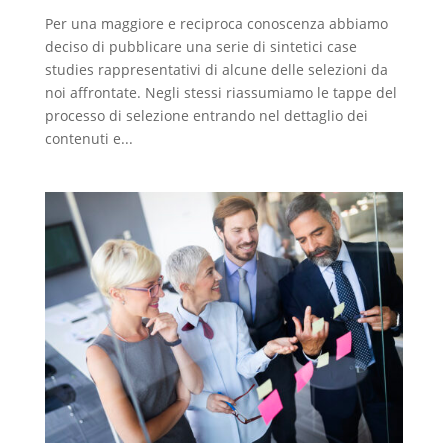
Per una maggiore e reciproca conoscenza abbiamo
deciso di pubblicare una serie di sintetici case
studies rappresentativi di alcune delle selezioni da
noi affrontate. Negli stessi riassumiamo le tappe del
processo di selezione entrando nel dettaglio dei
contenuti e...