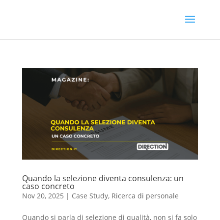
Quando la selezione diventa consulenza: un
caso concreto
Nov 20, 2025
|
Case Study
,
Ricerca di personale
Quando si parla di selezione di qualità, non si fa solo