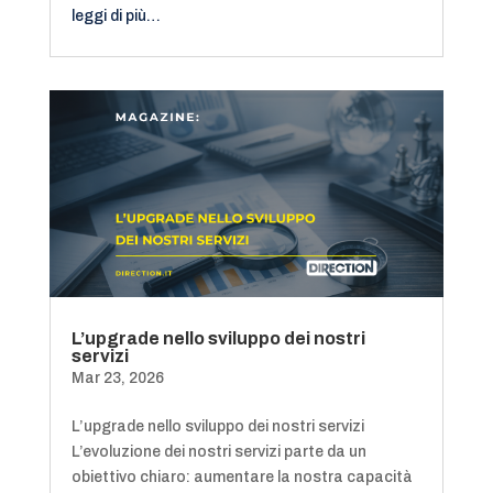
leggi di più…
L’upgrade nello sviluppo dei nostri
servizi
Mar 23, 2026
L’upgrade nello sviluppo dei nostri servizi
L’evoluzione dei nostri servizi parte da un
obiettivo chiaro: aumentare la nostra capacità