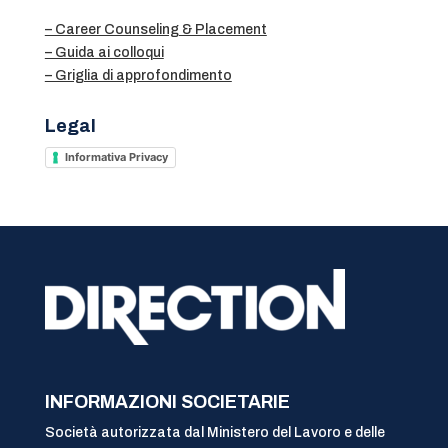
– Career Counseling & Placement
– Guida ai colloqui
– Griglia di approfondimento
Legal
Informativa Privacy
INFORMAZIONI SOCIETARIE
Società autorizzata dal Ministero del Lavoro e delle