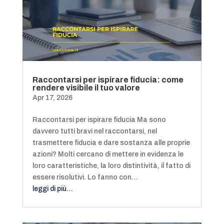
Raccontarsi per ispirare fiducia: come
rendere visibile il tuo valore
Apr 17, 2026
Raccontarsi per ispirare fiducia Ma sono
davvero tutti bravi nel raccontarsi, nel
trasmettere fiducia e dare sostanza alle proprie
azioni? Molti cercano di mettere in evidenza le
loro caratteristiche, la loro distintività, il fatto di
essere risolutivi. Lo fanno con…
leggi di più…