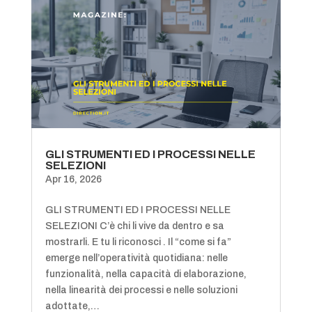
GLI STRUMENTI ED I PROCESSI NELLE
SELEZIONI
Apr 16, 2026
GLI STRUMENTI ED I PROCESSI NELLE
SELEZIONI C’è chi li vive da dentro e sa
mostrarli. E tu li riconosci . Il “come si fa”
emerge nell’operatività quotidiana: nelle
funzionalità, nella capacità di elaborazione,
nella linearità dei processi e nelle soluzioni
adottate,…