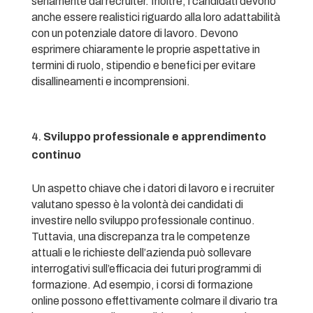
seriamente dai recruiter. Inoltre, i candidati devono
anche essere realistici riguardo alla loro adattabilità
con un potenziale datore di lavoro. Devono
esprimere chiaramente le proprie aspettative in
termini di ruolo, stipendio e benefici per evitare
disallineamenti e incomprensioni.
Sviluppo professionale e apprendimento
continuo
Un aspetto chiave che i datori di lavoro e i recruiter
valutano spesso è la volontà dei candidati di
investire nello sviluppo professionale continuo.
Tuttavia, una discrepanza tra le competenze
attuali e le richieste dell’azienda può sollevare
interrogativi sull’efficacia dei futuri programmi di
formazione. Ad esempio, i corsi di formazione
online possono effettivamente colmare il divario tra