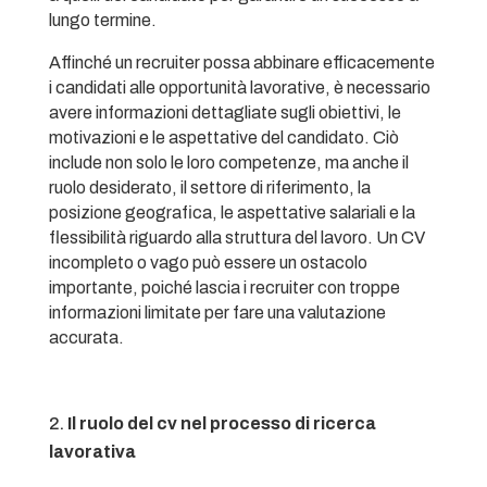
lungo termine.
Affinché un recruiter possa abbinare efficacemente
i candidati alle opportunità lavorative, è necessario
avere informazioni dettagliate sugli obiettivi, le
motivazioni e le aspettative del candidato. Ciò
include non solo le loro competenze, ma anche il
ruolo desiderato, il settore di riferimento, la
posizione geografica, le aspettative salariali e la
flessibilità riguardo alla struttura del lavoro. Un CV
incompleto o vago può essere un ostacolo
importante, poiché lascia i recruiter con troppe
informazioni limitate per fare una valutazione
accurata.
Il ruolo del cv nel processo di ricerca
lavorativa