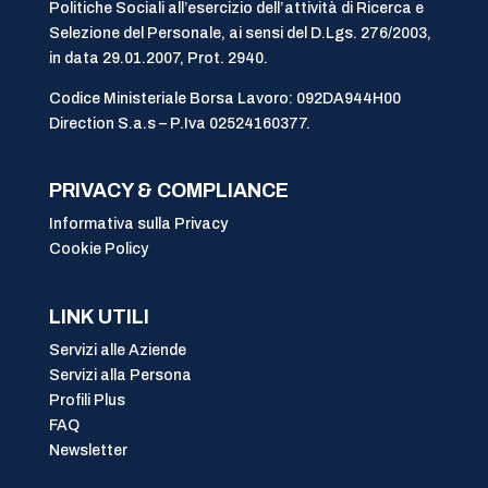
Politiche Sociali all’esercizio dell’attività di Ricerca e
Selezione del Personale, ai sensi del D.Lgs. 276/2003,
in data 29.01.2007, Prot. 2940.
Codice Ministeriale Borsa Lavoro: 092DA944H00
Direction S.a.s – P.Iva 02524160377.
PRIVACY & COMPLIANCE
Informativa sulla Privacy
Cookie Policy
LINK UTILI
Servizi alle Aziende
Servizi alla Persona
Profili Plus
FAQ
Newsletter