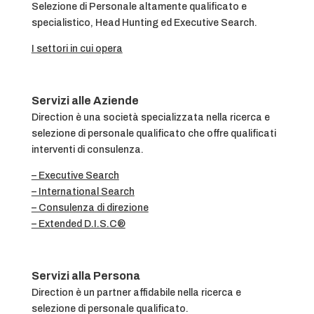
Selezione di Personale altamente qualificato e
specialistico, Head Hunting ed Executive Search.
I settori in cui opera
Servizi alle Aziende
Direction è una società specializzata nella ricerca e
selezione di personale qualificato che offre qualificati
interventi di consulenza.
– Executive Search
– International Search
– Consulenza di direzione
– Extended D.I.S.C®
Servizi alla Persona
Direction è un partner affidabile nella ricerca e
selezione di personale qualificato.