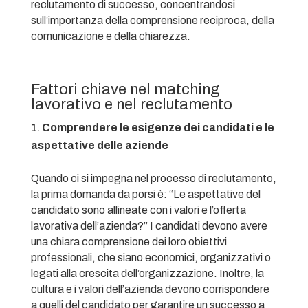
reclutamento di successo, concentrandosi
sull’importanza della comprensione reciproca, della
comunicazione e della chiarezza.
Fattori chiave nel matching
lavorativo e nel reclutamento
Comprendere le esigenze dei candidati e le
aspettative delle aziende
Quando ci si impegna nel processo di reclutamento,
la prima domanda da porsi è: “Le aspettative del
candidato sono allineate con i valori e l’offerta
lavorativa dell’azienda?” I candidati devono avere
una chiara comprensione dei loro obiettivi
professionali, che siano economici, organizzativi o
legati alla crescita dell’organizzazione. Inoltre, la
cultura e i valori dell’azienda devono corrispondere
a quelli del candidato per garantire un successo a