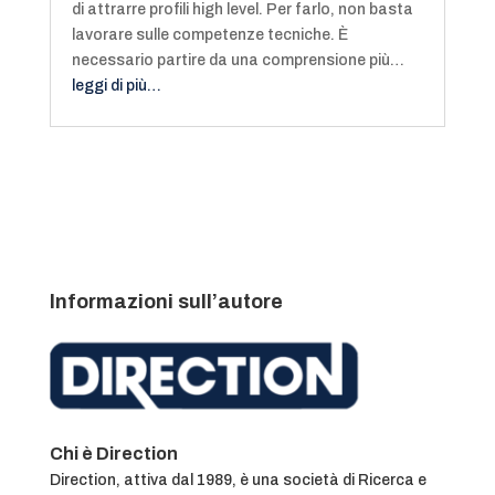
di attrarre profili high level. Per farlo, non basta
lavorare sulle competenze tecniche. È
necessario partire da una comprensione più…
leggi di più…
Informazioni sull’autore
Chi è Direction
Direction, attiva dal 1989, è una società di Ricerca e