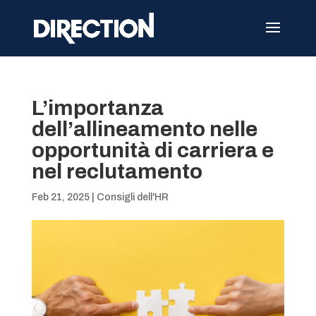
L’importanza
dell’allineamento nelle
opportunità di carriera e
nel reclutamento
Feb 21, 2025
|
Consigli dell'HR