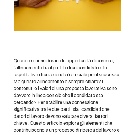
Quando si considerano le opportunità di carriera,
l’allineamento tra il profilo di un candidato e le
aspettative di un’azienda è cruciale per il successo.
Ma questo allineamento è sempre chiaro? I
contenuti e i valori di una proposta lavorativa sono
davvero in linea con ciò che il candidato sta
cercando? Per stabilire una connessione
significativa tra le due parti, sia i candidati che i
datori di lavoro devono valutare diversi fattori
chiave. Questo articolo esplora gli elementi che
contribuiscono a un processo di ricerca del lavoro e