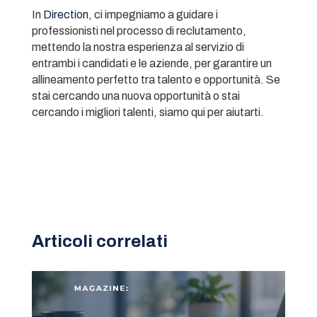
In
Direction
, ci impegniamo a guidare i
professionisti nel processo di reclutamento,
mettendo la nostra esperienza al servizio di
entrambi i candidati e le aziende, per garantire un
allineamento perfetto tra talento e opportunità. Se
stai cercando una nuova opportunità o stai
cercando i migliori talenti, siamo qui per aiutarti.
Articoli correlati