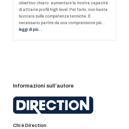
obiettivo chiaro: aumentare la nostra capacità
di attrarre profili high level. Per farlo, non basta
lavorare sulle competenze tecniche. È
necessario partire da una comprensione più…
leggi di più…
Informazioni sull’autore
Chi è Direction