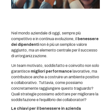
Nel mondo aziendale di oggi, sempre più
competitivo e in continua evoluzione, il
benessere
dei dipendenti
non è più un semplice valore
aggiunto, ma un elemento centrale per il successo
di un’organizzazione.
Un team motivato, soddisfatto e coinvolto non solo
garantisce
migliori performance
lavorative, ma
contribuisce anche a costruire un ambiente positivo
e collaborativo. Tuttavia, come possiamo
concretamente raggiungere questo traguardo?
Quali strategie possiamo adottare per migliorare la
soddisfazione e l’equilibrio dei collaboratori?
Le chiavi per il benessere in azienda