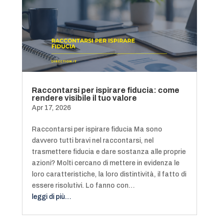
Raccontarsi per ispirare fiducia: come
rendere visibile il tuo valore
Apr 17, 2026
Raccontarsi per ispirare fiducia Ma sono
davvero tutti bravi nel raccontarsi, nel
trasmettere fiducia e dare sostanza alle proprie
azioni? Molti cercano di mettere in evidenza le
loro caratteristiche, la loro distintività, il fatto di
essere risolutivi. Lo fanno con…
leggi di più…