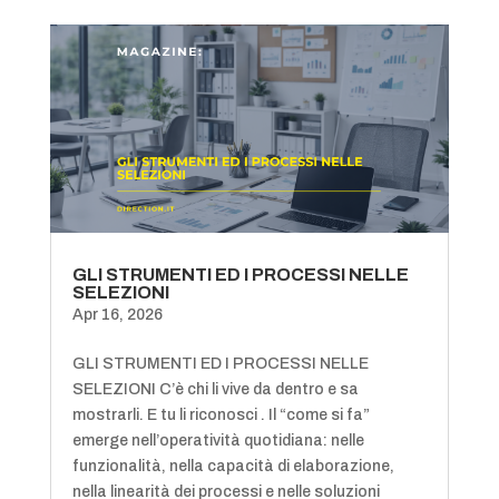
GLI STRUMENTI ED I PROCESSI NELLE
SELEZIONI
Apr 16, 2026
GLI STRUMENTI ED I PROCESSI NELLE
SELEZIONI C’è chi li vive da dentro e sa
mostrarli. E tu li riconosci . Il “come si fa”
emerge nell’operatività quotidiana: nelle
funzionalità, nella capacità di elaborazione,
nella linearità dei processi e nelle soluzioni