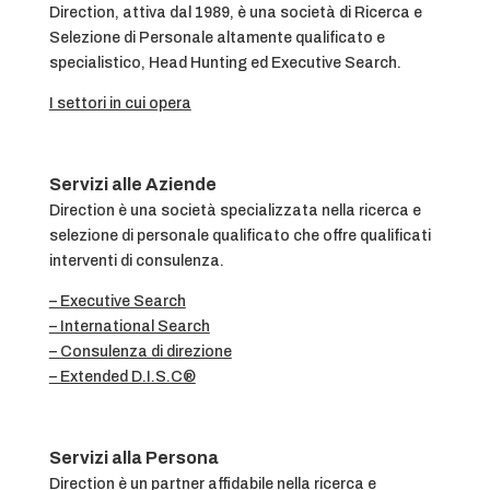
Direction, attiva dal 1989, è una società di Ricerca e
Selezione di Personale altamente qualificato e
specialistico, Head Hunting ed Executive Search.
I settori in cui opera
Servizi alle Aziende
Direction è una società specializzata nella ricerca e
selezione di personale qualificato che offre qualificati
interventi di consulenza.
– Executive Search
– International Search
– Consulenza di direzione
– Extended D.I.S.C®
Servizi alla Persona
Direction è un partner affidabile nella ricerca e