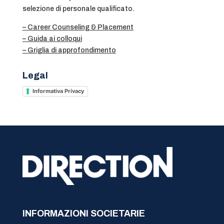
selezione di personale qualificato.
– Career Counseling & Placement
– Guida ai colloqui
– Griglia di approfondimento
Legal
Informativa Privacy
INFORMAZIONI SOCIETARIE