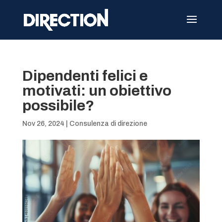
Dipendenti felici e
motivati: un obiettivo
possibile?
Nov 26, 2024
|
Consulenza di direzione