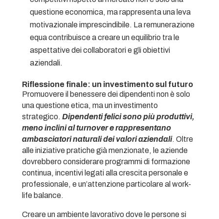
questione economica, ma rappresenta una leva
motivazionale imprescindibile. La remunerazione
equa contribuisce a creare un equilibrio tra le
aspettative dei collaboratori e gli obiettivi
aziendali.
Riflessione finale: un investimento sul futuro
Promuovere il benessere dei dipendenti non è solo
una questione etica, ma un investimento
strategico.
Dipendenti felici sono più produttivi,
meno inclini al turnover e rappresentano
ambasciatori naturali dei valori aziendali
. Oltre
alle iniziative pratiche già menzionate, le aziende
dovrebbero considerare programmi di formazione
continua, incentivi legati alla crescita personale e
professionale, e un’attenzione particolare al work-
life balance.
Creare un ambiente lavorativo dove le persone si