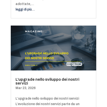
adottate,…
leggi di più…
L’upgrade nello sviluppo dei nostri
servizi
Mar 23, 2026
L’upgrade nello sviluppo dei nostri servizi
L’evoluzione dei nostri servizi parte da un