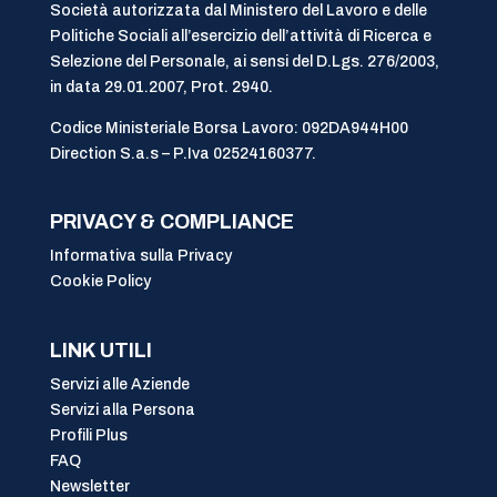
Società autorizzata dal Ministero del Lavoro e delle
Politiche Sociali all’esercizio dell’attività di Ricerca e
Selezione del Personale, ai sensi del D.Lgs. 276/2003,
in data 29.01.2007, Prot. 2940.
Codice Ministeriale Borsa Lavoro: 092DA944H00
Direction S.a.s – P.Iva 02524160377.
PRIVACY & COMPLIANCE
Informativa sulla Privacy
Cookie Policy
LINK UTILI
Servizi alle Aziende
Servizi alla Persona
Profili Plus
FAQ
Newsletter