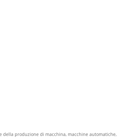
re della produzione di macchina, macchine automatiche,