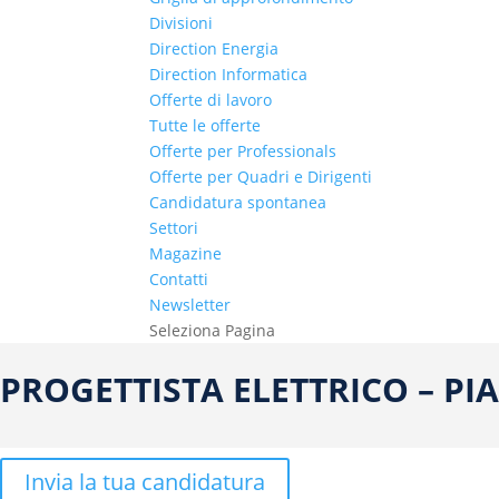
Divisioni
Direction Energia
Direction Informatica
Offerte di lavoro
Tutte le offerte
Offerte per Professionals
Offerte per Quadri e Dirigenti
Candidatura spontanea
Settori
Magazine
Contatti
Newsletter
Seleziona Pagina
PROGETTISTA ELETTRICO – P
Invia la tua candidatura