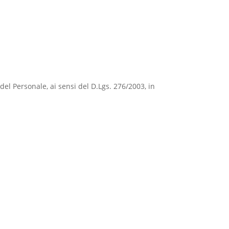
e del Personale, ai sensi del D.Lgs. 276/2003, in