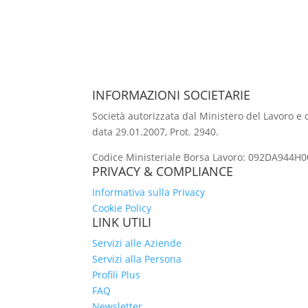
INFORMAZIONI SOCIETARIE
Società autorizzata dal Ministero del Lavoro e de
data 29.01.2007, Prot. 2940.
Codice Ministeriale Borsa Lavoro: 092DA944H00
PRIVACY & COMPLIANCE
Informativa sulla Privacy
Cookie Policy
LINK UTILI
Servizi alle Aziende
Servizi alla Persona
Profili Plus
FAQ
Newsletter