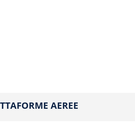
IATTAFORME AEREE