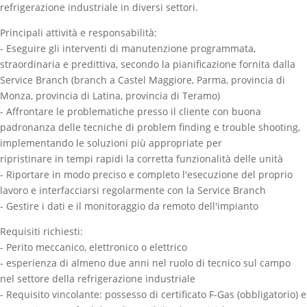
refrigerazione industriale in diversi settori.
Principali attività e responsabilità:
- Eseguire gli interventi di manutenzione programmata,
straordinaria e predittiva, secondo la pianificazione fornita dalla
Service Branch (branch a Castel Maggiore, Parma, provincia di
Monza, provincia di Latina, provincia di Teramo)
- Affrontare le problematiche presso il cliente con buona
padronanza delle tecniche di problem finding e trouble shooting,
implementando le soluzioni più appropriate per
ripristinare in tempi rapidi la corretta funzionalità delle unità
- Riportare in modo preciso e completo l'esecuzione del proprio
lavoro e interfacciarsi regolarmente con la Service Branch
- Gestire i dati e il monitoraggio da remoto dell'impianto
Requisiti richiesti:
- Perito meccanico, elettronico o elettrico
- esperienza di almeno due anni nel ruolo di tecnico sul campo
nel settore della refrigerazione industriale
- Requisito vincolante: possesso di certificato F-Gas (obbligatorio) e