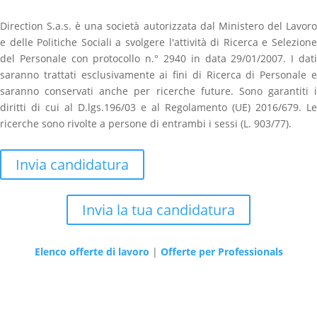
Direction S.a.s. è una società autorizzata dal Ministero del Lavoro
e delle Politiche Sociali a svolgere l'attività di Ricerca e Selezione
del Personale con protocollo n.° 2940 in data 29/01/2007. I dati
saranno trattati esclusivamente ai fini di Ricerca di Personale e
saranno conservati anche per ricerche future. Sono garantiti i
diritti di cui al D.lgs.196/03 e al Regolamento (UE) 2016/679. Le
ricerche sono rivolte a persone di entrambi i sessi (L. 903/77).
Invia candidatura
Invia la tua candidatura
Elenco offerte di lavoro
|
Offerte per Professionals