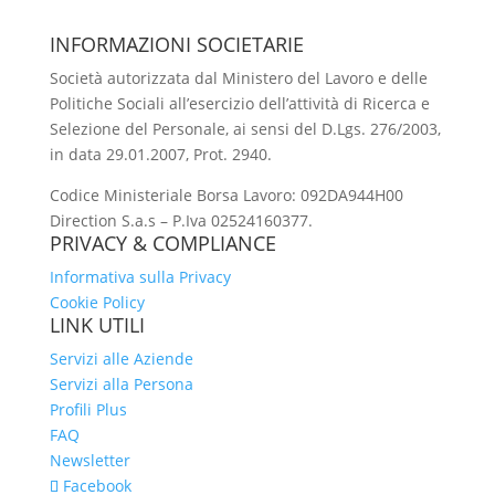
INFORMAZIONI SOCIETARIE
Società autorizzata dal Ministero del Lavoro e delle
Politiche Sociali all’esercizio dell’attività di Ricerca e
Selezione del Personale, ai sensi del D.Lgs. 276/2003,
in data 29.01.2007, Prot. 2940.
Codice Ministeriale Borsa Lavoro: 092DA944H00
Direction S.a.s – P.Iva 02524160377.
PRIVACY & COMPLIANCE
Informativa sulla Privacy
Cookie Policy
LINK UTILI
Servizi alle Aziende
Servizi alla Persona
Profili Plus
FAQ
Newsletter
Facebook