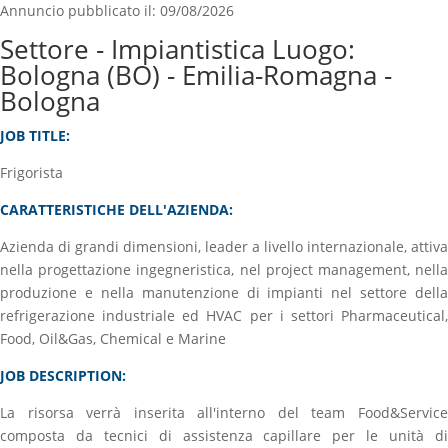
Annuncio pubblicato il: 09/08/2026
Settore - Impiantistica Luogo:
Bologna (BO) - Emilia-Romagna -
Bologna
JOB TITLE:
Frigorista
CARATTERISTICHE DELL'AZIENDA:
Azienda di grandi dimensioni, leader a livello internazionale, attiva
nella progettazione ingegneristica, nel project management, nella
produzione e nella manutenzione di impianti nel settore della
refrigerazione industriale ed HVAC per i settori Pharmaceutical,
Food, Oil&Gas, Chemical e Marine
JOB DESCRIPTION:
La risorsa verrà inserita all'interno del team Food&Service
composta da tecnici di assistenza capillare per le unità di