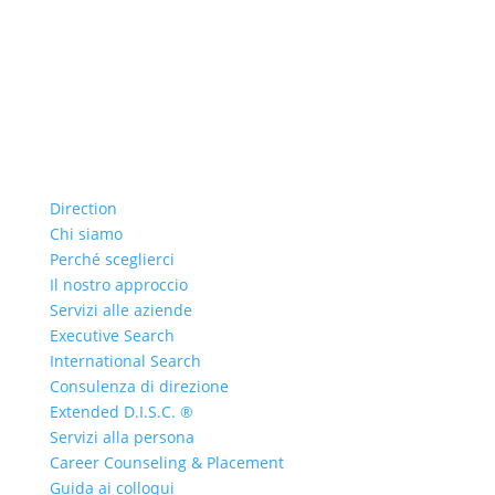
Direction
Chi siamo
Perché sceglierci
Il nostro approccio
Servizi alle aziende
Executive Search
International Search
Consulenza di direzione
Extended D.I.S.C. ®
Servizi alla persona
Career Counseling & Placement
Guida ai colloqui