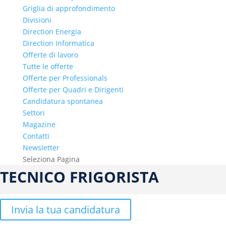
Griglia di approfondimento
Divisioni
Direction Energia
Direction Informatica
Offerte di lavoro
Tutte le offerte
Offerte per Professionals
Offerte per Quadri e Dirigenti
Candidatura spontanea
Settori
Magazine
Contatti
Newsletter
Seleziona Pagina
TECNICO FRIGORISTA
Invia la tua candidatura