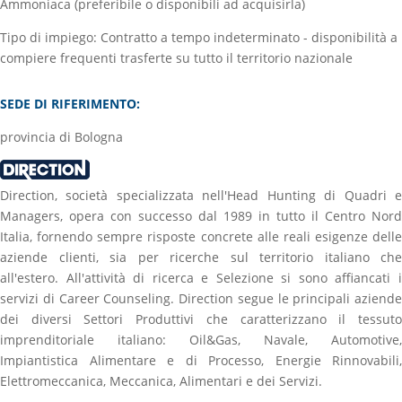
Ammoniaca (preferibile o disponibili ad acquisirla)
Tipo di impiego: Contratto a tempo indeterminato - disponibilità a
compiere frequenti trasferte su tutto il territorio nazionale
SEDE DI RIFERIMENTO:
provincia di Bologna
Direction, società specializzata nell'Head Hunting di Quadri e
Managers, opera con successo dal 1989 in tutto il Centro Nord
Italia, fornendo sempre risposte concrete alle reali esigenze delle
aziende clienti, sia per ricerche sul territorio italiano che
all'estero. All'attività di ricerca e Selezione si sono affiancati i
servizi di Career Counseling. Direction segue le principali aziende
dei diversi Settori Produttivi che caratterizzano il tessuto
imprenditoriale italiano: Oil&Gas, Navale, Automotive,
Impiantistica Alimentare e di Processo, Energie Rinnovabili,
Elettromeccanica, Meccanica, Alimentari e dei Servizi.