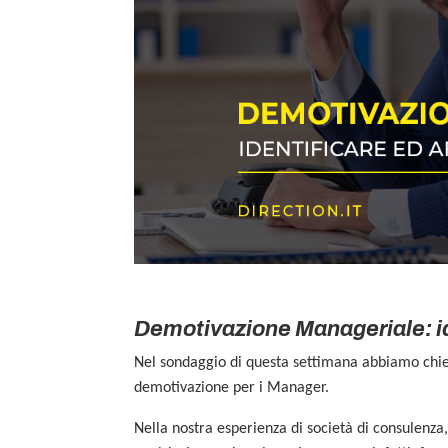
Demotivazione Manageriale: id
Nel sondaggio di questa settimana abbiamo chiest
demotivazione per i Manager.
Nella nostra esperienza di società di consulenza