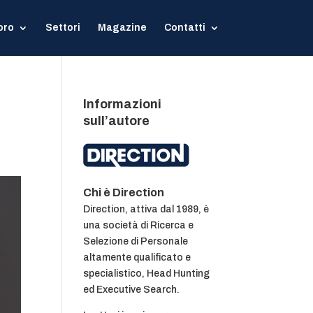
oro
Settori
Magazine
Contatti
Informazioni
sull’autore
Chi è Direction
Direction, attiva dal 1989, è
una società di Ricerca e
Selezione di Personale
altamente qualificato e
specialistico, Head Hunting
ed Executive Search.