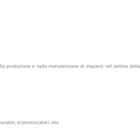
ella produzione e nella manutenzione di impianti nel settore della
poratori, economizzatori, olio