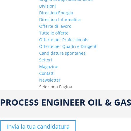
Divisioni
Direction Energia
Direction Informatica
Offerte di lavoro
Tutte le offerte
Offerte per Professionals
Offerte per Quadri e Dirigenti
Candidatura spontanea
Settori
Magazine
Contatti
Newsletter
Seleziona Pagina
PROCESS ENGINEER OIL & GA
Invia la tua candidatura