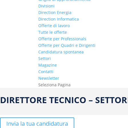
Divisioni
Direction Energia
Direction Informatica
Offerte di lavoro
Tutte le offerte
Offerte per Professionals
Offerte per Quadri e Dirigenti
Candidatura spontanea
Settori
Magazine
Contatti
Newsletter
Seleziona Pagina
DIRETTORE TECNICO – SETTOR
Invia la tua candidatura