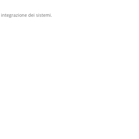
a integrazione dei sistemi.