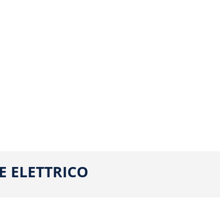
E ELETTRICO