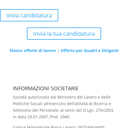
Invia candidatura
Invia la tua candidatura
Elenco offerte di lavoro
|
Offerte per Quadri e Dirigenti
INFORMAZIONI SOCIETARIE
Società autorizzata dal Ministero del Lavoro e delle
Politiche Sociali all’esercizio dell’attività di Ricerca e
Selezione del Personale, ai sensi del D.Lgs. 276/2003,
in data 29.01.2007, Prot. 2940.
Codice Ministeriale Borsa Lavoro: 092DA944H00