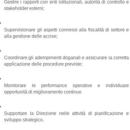
Gestire i rapporti con enti istituzionali, autorità di controllo e 
stakeholder esterni;
Supervisionare gli aspetti connessi alla fiscalità di settore e 
alla gestione delle accise;
Coordinare gli adempimenti doganali e assicurare la corretta 
applicazione delle procedure previste;
Monitorare le performance operative e individuare 
opportunità di miglioramento continuo
Supportare la Direzione nelle attività di pianificazione e 
sviluppo strategico.