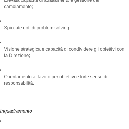
Elevata capacità di adattamento e gestione del 
cambiamento;
Spiccate doti di problem solving;
Visione strategica e capacità di condividere gli obiettivi con 
la Direzione;
Orientamento al lavoro per obiettivi e forte senso di 
responsabilità.
Inquadramento