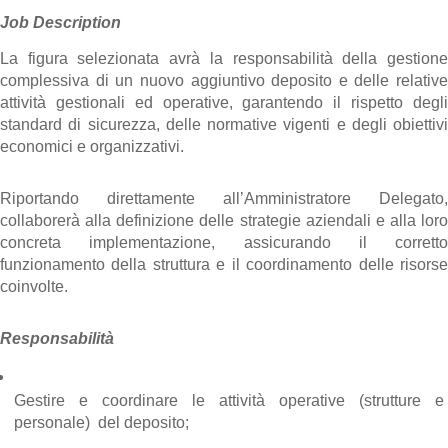
Job Description
La figura selezionata avrà la responsabilità della gestione 
complessiva di un nuovo aggiuntivo deposito e delle relative 
attività gestionali ed operative, garantendo il rispetto degli 
standard di sicurezza, delle normative vigenti e degli obiettivi 
economici e organizzativi.
Riportando direttamente all’Amministratore Delegato, 
collaborerà alla definizione delle strategie aziendali e alla loro 
concreta implementazione, assicurando il corretto 
funzionamento della struttura e il coordinamento delle risorse 
coinvolte.
Responsabilità
Gestire e coordinare le attività operative (strutture e 
personale)  del deposito;