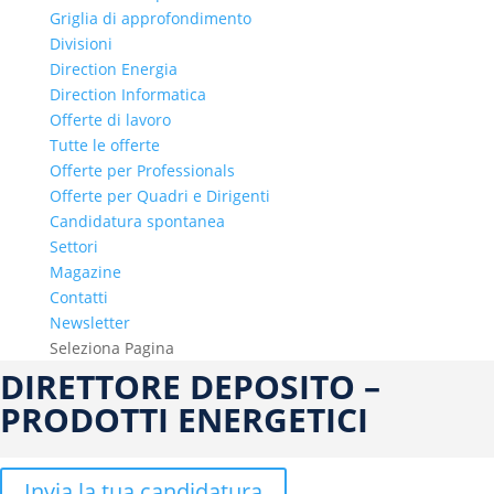
Griglia di approfondimento
Divisioni
Direction Energia
Direction Informatica
Offerte di lavoro
Tutte le offerte
Offerte per Professionals
Offerte per Quadri e Dirigenti
Candidatura spontanea
Settori
Magazine
Contatti
Newsletter
Seleziona Pagina
DIRETTORE DEPOSITO –
PRODOTTI ENERGETICI
Invia la tua candidatura