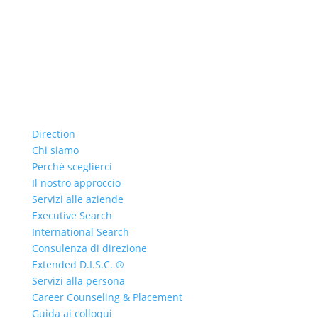
Direction
Chi siamo
Perché sceglierci
Il nostro approccio
Servizi alle aziende
Executive Search
International Search
Consulenza di direzione
Extended D.I.S.C. ®
Servizi alla persona
Career Counseling & Placement
Guida ai colloqui