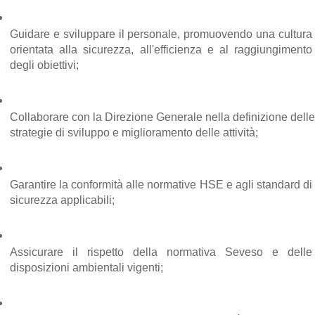
Guidare e sviluppare il personale, promuovendo una cultura 
orientata alla sicurezza, all'efficienza e al raggiungimento 
degli obiettivi;
Collaborare con la Direzione Generale nella definizione delle 
strategie di sviluppo e miglioramento delle attività;
Garantire la conformità alle normative HSE e agli standard di 
sicurezza applicabili;
Assicurare il rispetto della normativa Seveso e delle 
disposizioni ambientali vigenti;