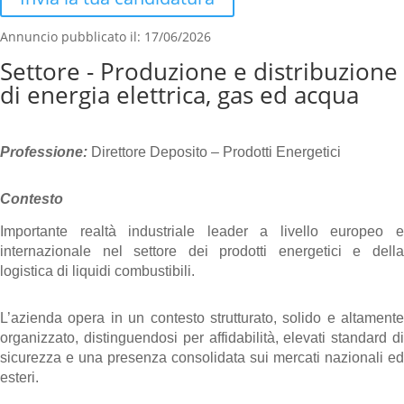
Annuncio pubblicato il: 17/06/2026
Settore - Produzione e distribuzione
di energia elettrica, gas ed acqua
Professione:
 Direttore Deposito – Prodotti Energetici 
Contesto
Importante realtà industriale leader a livello europeo e 
internazionale nel settore dei prodotti energetici e della 
logistica di liquidi combustibili.
L’azienda opera in un contesto strutturato, solido e altamente 
organizzato, distinguendosi per affidabilità, elevati standard di 
sicurezza e una presenza consolidata sui mercati nazionali ed 
esteri.