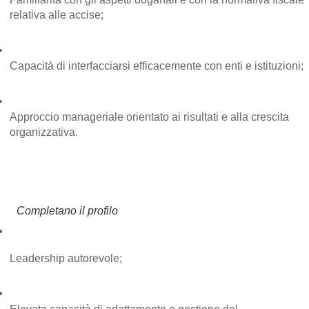
relativa alle accise;
Capacità di interfacciarsi efficacemente con enti e istituzioni;
Approccio manageriale orientato ai risultati e alla crescita 
organizzativa.
Completano il profilo
Leadership autorevole;