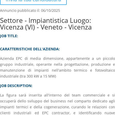
Annuncio pubblicato il: 06/10/2025
Settore - Impiantistica Luogo:
Vicenza (VI) - Veneto - Vicenza
JOB TITLE:
CARATTERISTICHE DELL'AZIENDA:
Azienda EPC di media dimensione, appartenente a un piccolo
gruppo industriale, operante nella progettazione, produzione e
manutenzione di impianti nell'ambito termico e fotovoltaico
industriale (tra 300 kW a 15 MW)
JOB DESCRIPTION:
La figura sarà inserita all'interno del team commerciale e si
occuperà dello sviluppo del business nel comparto dedicato agli
impianti termici e della cogenerazione, curando le relazioni con
clienti industriali ed EPC contractor, e identificando nuove