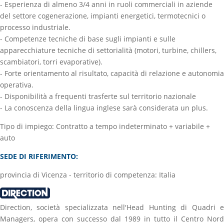
- Esperienza di almeno 3/4 anni in ruoli commerciali in aziende
del settore cogenerazione, impianti energetici, termotecnici o
processo industriale.
- Competenze tecniche di base sugli impianti e sulle
apparecchiature tecniche di settorialità (motori, turbine, chillers,
scambiatori, torri evaporative).
- Forte orientamento al risultato, capacità di relazione e autonomia
operativa.
- Disponibilità a frequenti trasferte sul territorio nazionale
- La conoscenza della lingua inglese sarà considerata un plus.
Tipo di impiego: Contratto a tempo indeterminato + variabile +
auto
SEDE DI RIFERIMENTO:
provincia di Vicenza - territorio di competenza: Italia
Direction, società specializzata nell'Head Hunting di Quadri e
Managers, opera con successo dal 1989 in tutto il Centro Nord