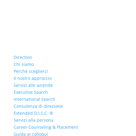
Direction
Chi siamo
Perché sceglierci
Il nostro approccio
Servizi alle aziende
Executive Search
International Search
Consulenza di direzione
Extended D.I.S.C. ®
Servizi alla persona
Career Counseling & Placement
Guida ai colloqui