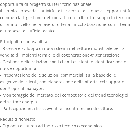
opportunità di progetto sul territorio nazionale.
Il ruolo prevede attività di ricerca di nuove opportunità
commerciali, gestione dei contatti con i clienti, e supporto tecnico
di primo livello nella fase di offerta, in collaborazione con il team
di Proposal e l'ufficio tecnico.
Principali responsabilità:
- Ricerca e sviluppo di nuovi clienti nel settore industriale per la
vendita di impianti termici e di cogenerazione-trigenerazione.
- Gestione delle relazioni con i clienti esistenti e identificazione di
nuove opportunità.
- Presentazione delle soluzioni commerciali sulla base delle
esigenze dei clienti, con elaborazione delle offerte, col supporto
dei Proposal manager.
- Monitoraggio del mercato, dei competitor e dei trend tecnologici
del settore energia.
- Partecipazione a fiere, eventi e incontri tecnici di settore.
Requisiti richiesti:
- Diploma o Laurea ad indirizzo tecnico o economico.